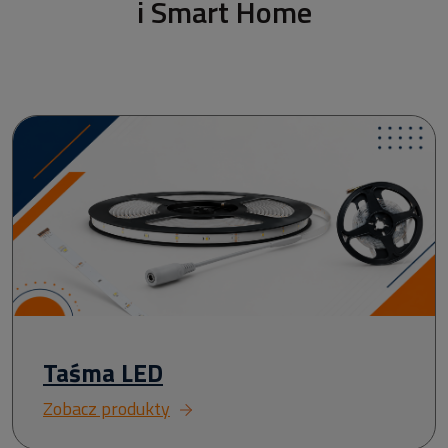
i Smart Home
Taśma LED
Zobacz produkty