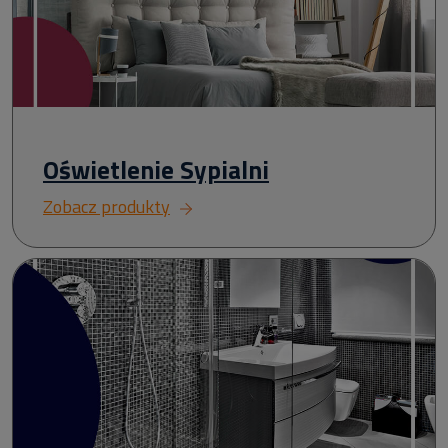
Oświetlenie Sypialni
Zobacz produkty