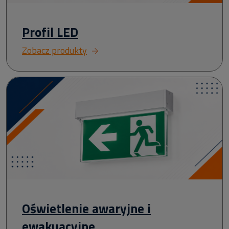
Profil LED
Zobacz produkty
Oświetlenie awaryjne i
ewakuacyjne