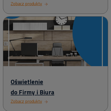
Zobacz produkty
Oświetlenie
do Firmy i Biura
Zobacz produkty