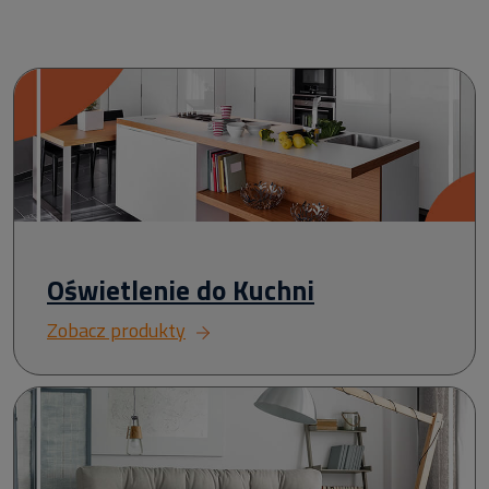
Oświetlenie do Kuchni
Zobacz produkty