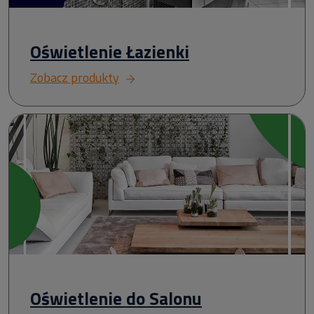
Oświetlenie Łazienki
Zobacz produkty
Oświetlenie do Salonu