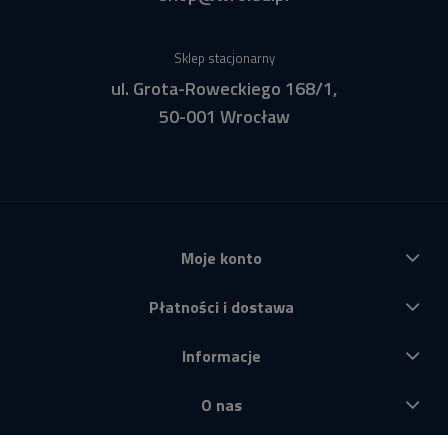
Sklep stacjonarny
ul. Grota-Roweckiego 168/1,
50-001 Wrocław
Moje konto
Płatności i dostawa
Informacje
O nas