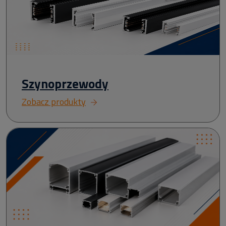
Szynoprzewody
Zobacz produkty