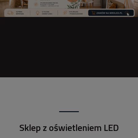
Sklep z oświetleniem LED