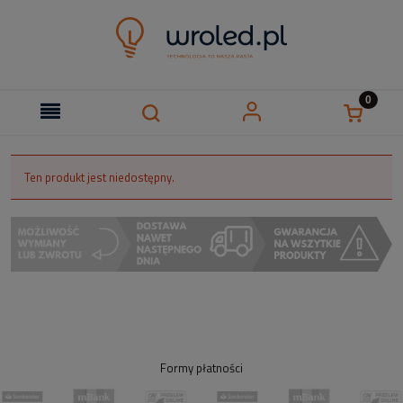
Ten produkt jest niedostępny.
Formy płatności