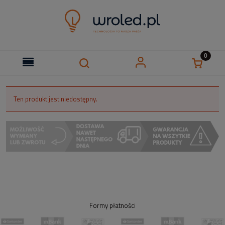
Ten produkt jest niedostępny.
Formy płatności