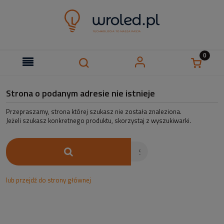
Strona o podanym adresie nie istnieje
Przepraszamy, strona której szukasz nie została znaleziona.
Jeżeli szukasz konkretnego produktu, skorzystaj z wyszukiwarki.
lub przejdź do strony głównej