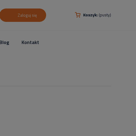
Koszyk:
(pusty)
Zaloguj się
Blog
Kontakt