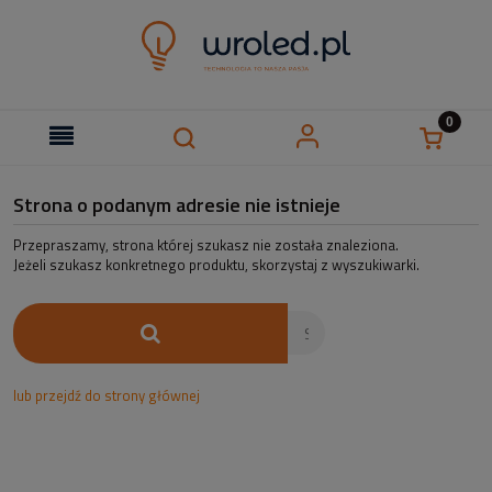
Strona o podanym adresie nie istnieje
Przepraszamy, strona której szukasz nie została znaleziona.
Jeżeli szukasz konkretnego produktu, skorzystaj z wyszukiwarki.
lub przejdź do strony głównej