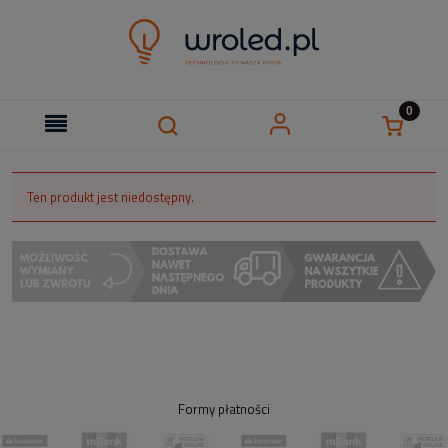
Ten produkt jest niedostępny.
Formy płatności