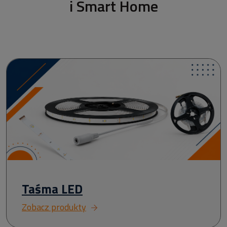
i Smart Home
Taśma LED
Zobacz produkty