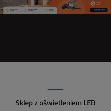
Sklep z oświetleniem LED