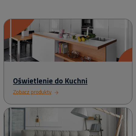
Oświetlenie do Kuchni
Zobacz produkty