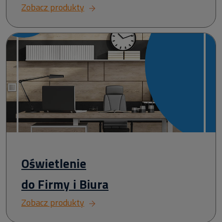
Zobacz produkty
Oświetlenie
do Firmy i Biura
Zobacz produkty