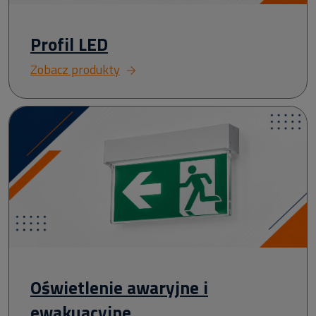
Profil LED
Zobacz produkty
Oświetlenie awaryjne i
ewakuacyjne