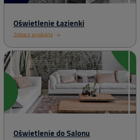
Oświetlenie Łazienki
Zobacz produkty
Oświetlenie do Salonu