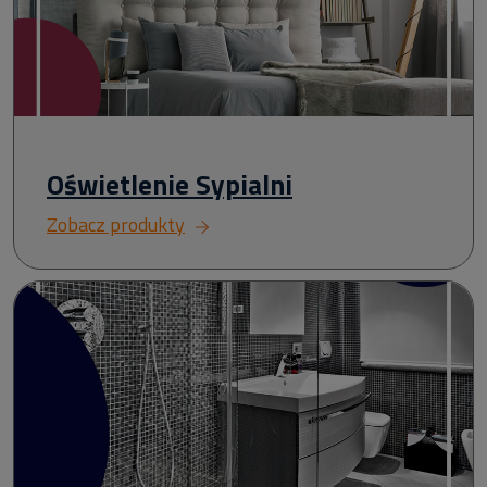
Oświetlenie Sypialni
Zobacz produkty