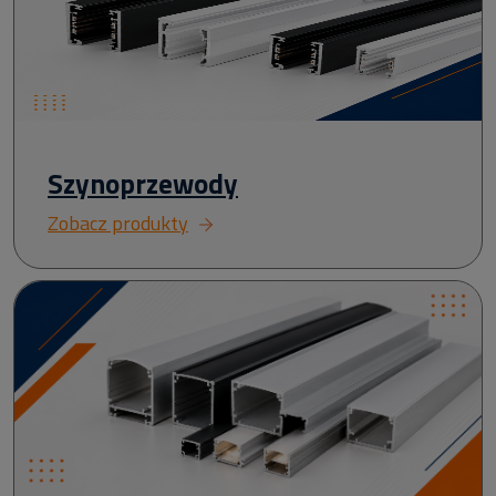
Szynoprzewody
Zobacz produkty