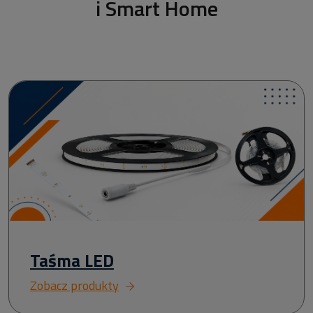
i Smart Home
Taśma LED
Zobacz produkty