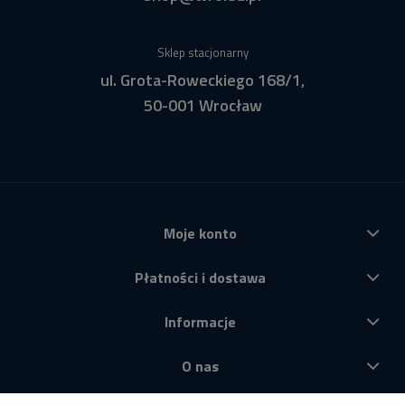
Sklep stacjonarny
ul. Grota-Roweckiego 168/1,
50-001 Wrocław
Moje konto
Płatności i dostawa
Informacje
O nas