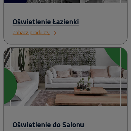
Oświetlenie Łazienki
Zobacz produkty
Oświetlenie do Salonu