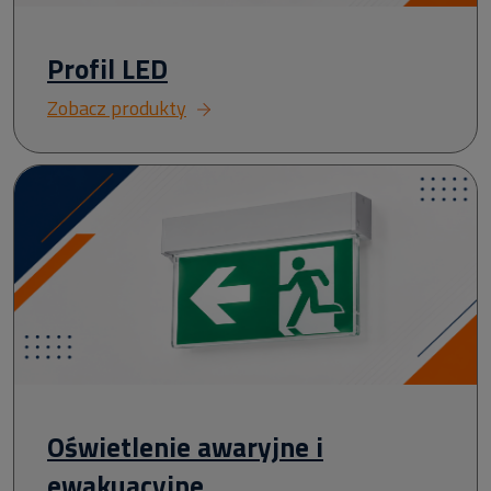
Profil LED
Zobacz produkty
Oświetlenie awaryjne i
ewakuacyjne