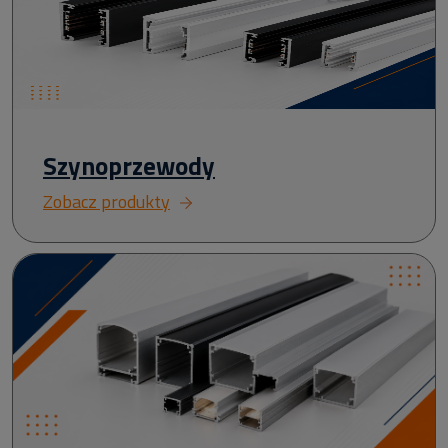
Szynoprzewody
Zobacz produkty