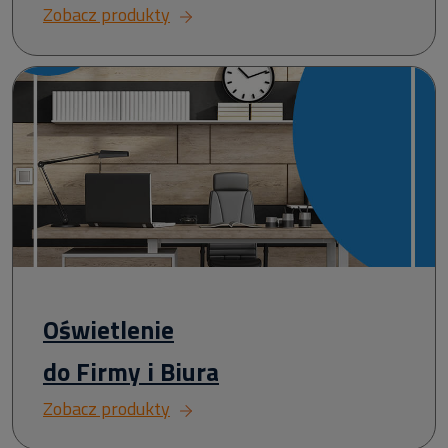
Zobacz produkty
Oświetlenie
do Firmy i Biura
Zobacz produkty