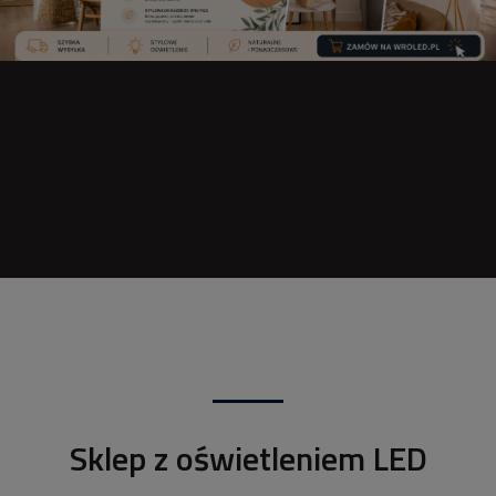
Sklep z oświetleniem LED