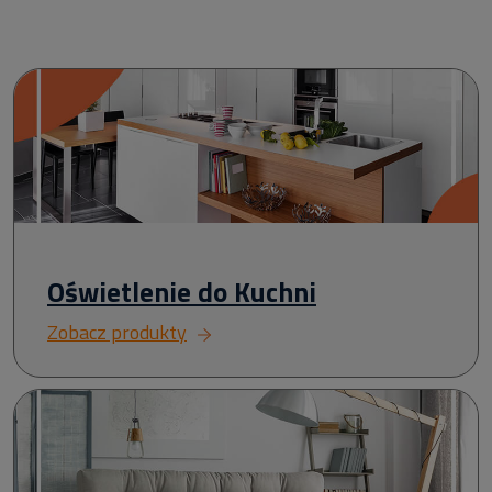
Oświetlenie do Kuchni
Zobacz produkty