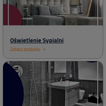
Oświetlenie Sypialni
Zobacz produkty