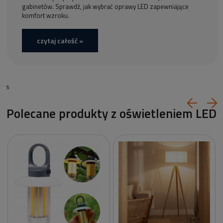
gabinetów. Sprawdź, jak wybrać oprawy LED zapewniające
komfort wzroku.
czytaj całość »
s
Polecane produkty z oświetleniem LED