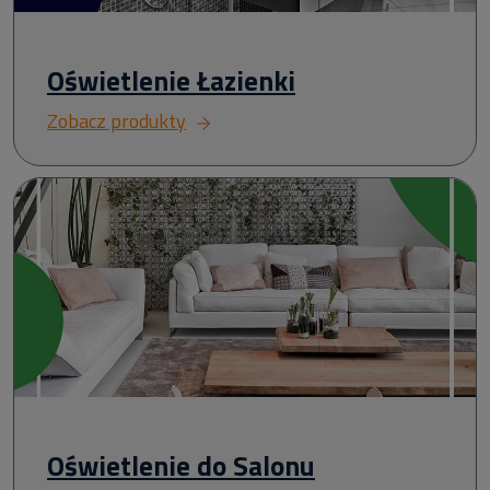
Oświetlenie Łazienki
Zobacz produkty
Oświetlenie do Salonu