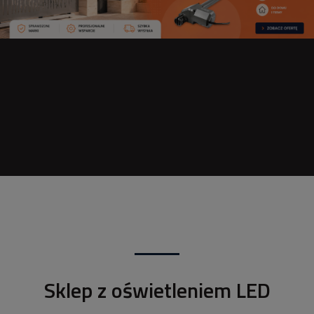
Sklep z oświetleniem LED