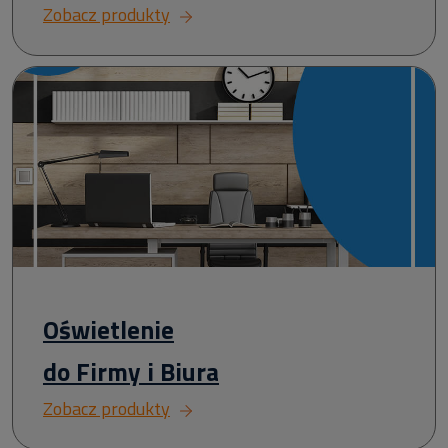
Zobacz produkty
Oświetlenie
do Firmy i Biura
Zobacz produkty