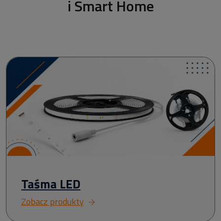
i Smart Home
Taśma LED
Zobacz produkty