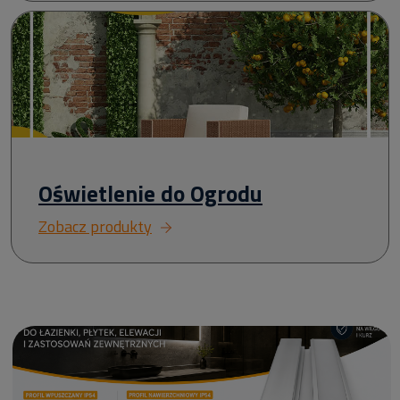
Oświetlenie do Ogrodu
Zobacz produkty