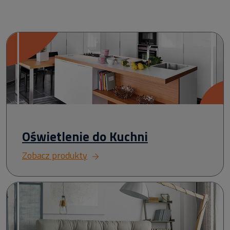
Oświetlenie do Kuchni
Zobacz produkty