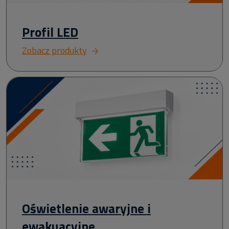
Profil LED
Zobacz produkty
Oświetlenie awaryjne i
ewakuacyjne