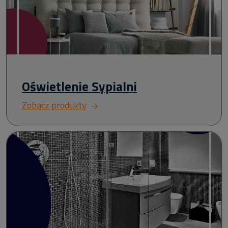
Oświetlenie Sypialni
Zobacz produkty