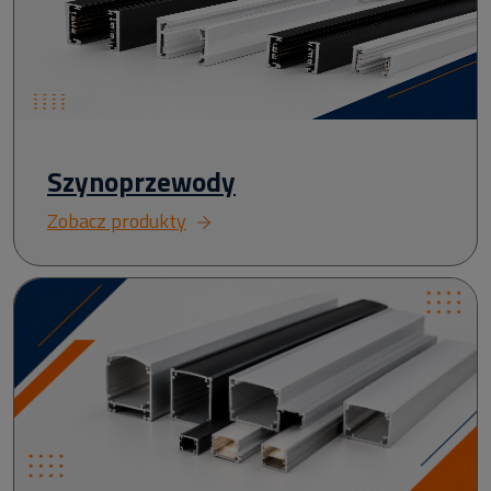
Szynoprzewody
Zobacz produkty