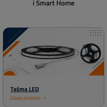
i Smart Home
Taśma LED
Zobacz produkty