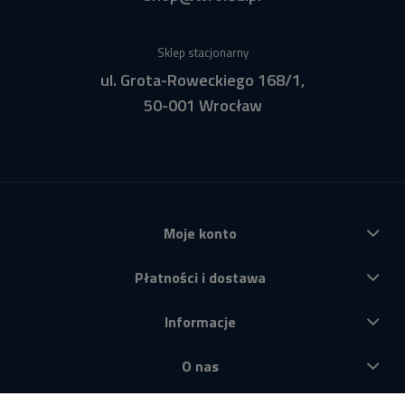
Sklep stacjonarny
ul. Grota-Roweckiego 168/1,
50-001 Wrocław
Moje konto
Płatności i dostawa
Informacje
O nas