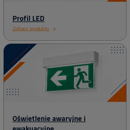
Profil LED
Zobacz produkty
Oświetlenie awaryjne i
ewakuacyjne