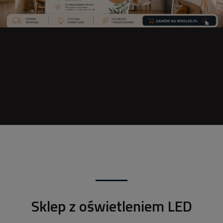
Sklep z oświetleniem LED