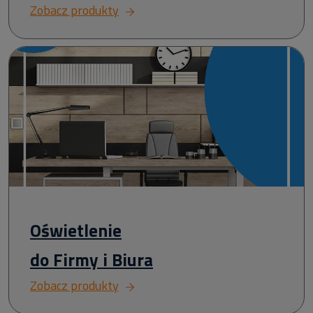
Zobacz produkty
Oświetlenie
do Firmy i Biura
Zobacz produkty