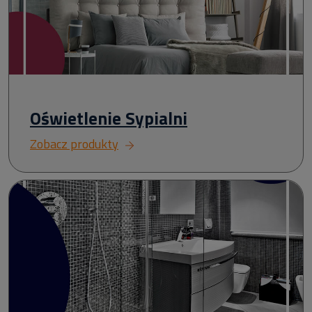
Oświetlenie Sypialni
Zobacz produkty