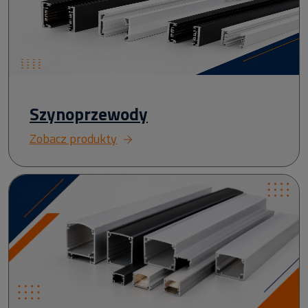
Szynoprzewody
Zobacz produkty