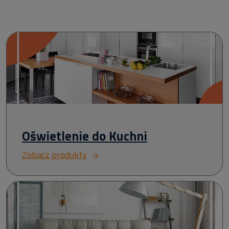
Oświetlenie do Kuchni
Zobacz produkty