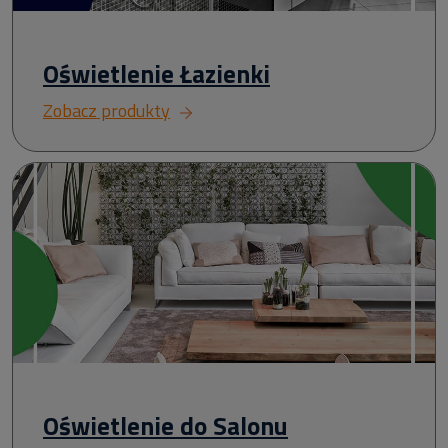
Oświetlenie Łazienki
Zobacz produkty
Oświetlenie do Salonu