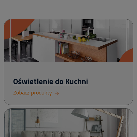
Oświetlenie do Kuchni
Zobacz produkty