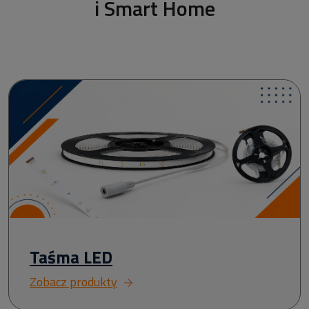
i Smart Home
Taśma LED
Zobacz produkty