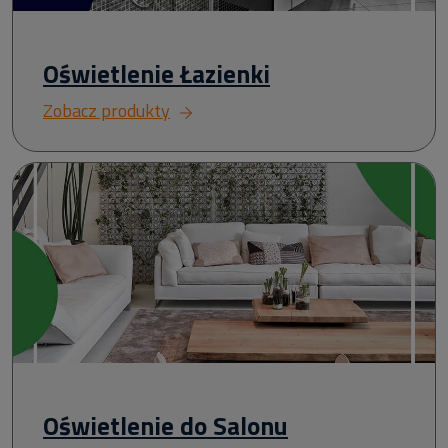
Oświetlenie Łazienki
Zobacz produkty
Oświetlenie do Salonu