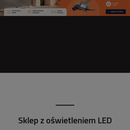
Sklep z oświetleniem LED