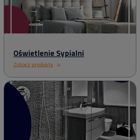
Oświetlenie Sypialni
Zobacz produkty