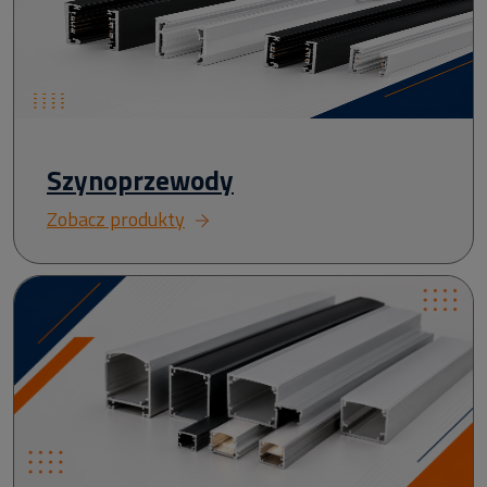
Szynoprzewody
Zobacz produkty