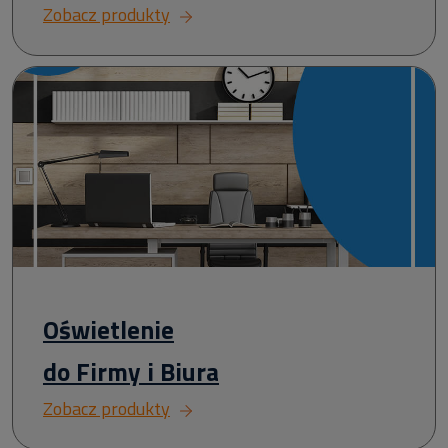
Zobacz produkty
Oświetlenie
do Firmy i Biura
Zobacz produkty