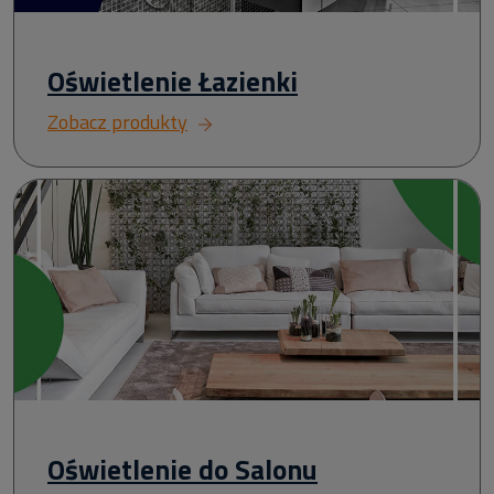
Oświetlenie Łazienki
Zobacz produkty
Oświetlenie do Salonu