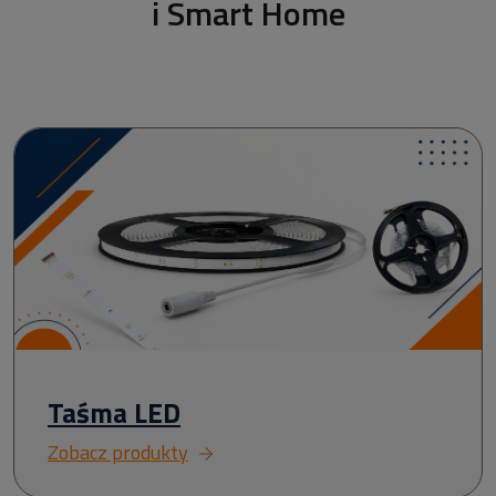
i Smart Home
Taśma LED
Zobacz produkty