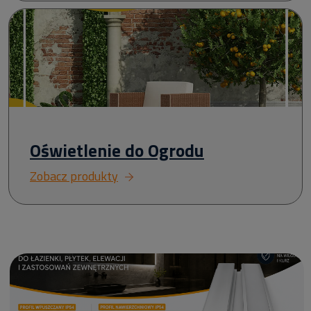
Oświetlenie do Ogrodu
Zobacz produkty