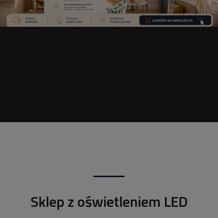
Sklep z oświetleniem LED