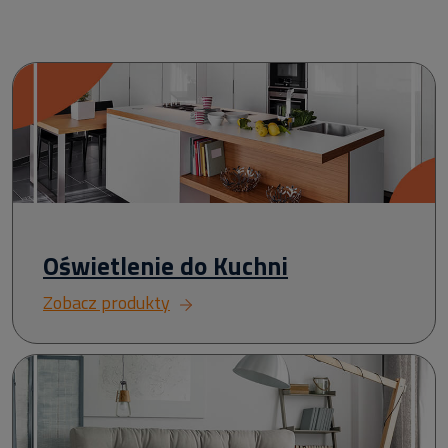
Oświetlenie do Kuchni
Zobacz produkty