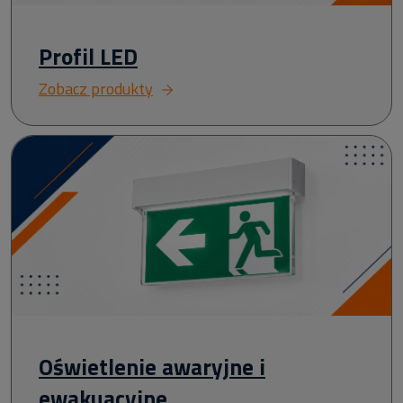
Profil LED
Zobacz produkty
Oświetlenie awaryjne i
ewakuacyjne