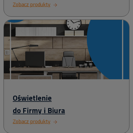
Zobacz produkty
Oświetlenie
do Firmy i Biura
Zobacz produkty