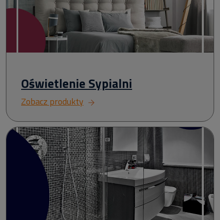
Oświetlenie Sypialni
Zobacz produkty