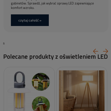
gabinetów. Sprawdź, jak wybrać oprawy LED zapewniające
komfort wzroku.
czytaj całość »
s
Polecane produkty z oświetleniem LED