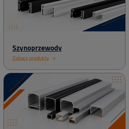
Szynoprzewody
Zobacz produkty