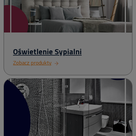
Oświetlenie Sypialni
Zobacz produkty