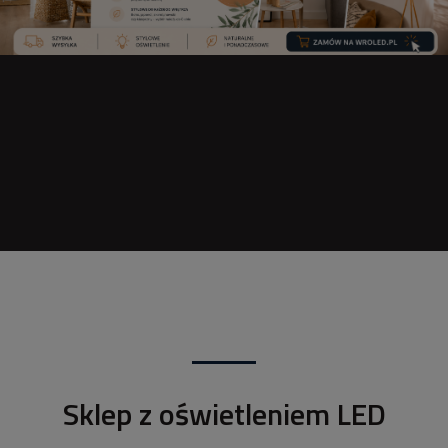
Sklep z oświetleniem LED