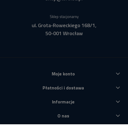
Sklep stacjonarny
ul. Grota-Roweckiego 168/1,
50-001 Wrocław
Moje konto
Płatności i dostawa
Informacje
O nas