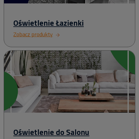
Oświetlenie Łazienki
Zobacz produkty
Oświetlenie do Salonu