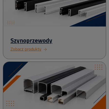
Szynoprzewody
Zobacz produkty