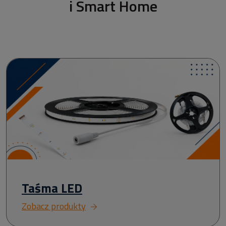
i Smart Home
Taśma LED
Zobacz produkty