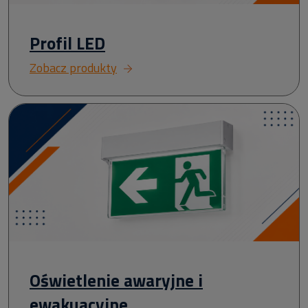
Profil LED
Zobacz produkty
Oświetlenie awaryjne i
ewakuacyjne