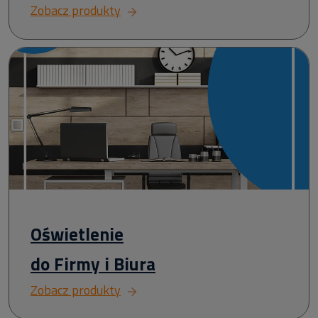
Zobacz produkty
Oświetlenie
do Firmy i Biura
Zobacz produkty