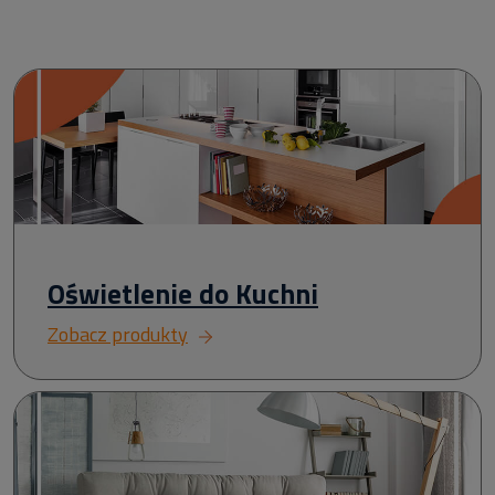
Oświetlenie do Kuchni
Zobacz produkty