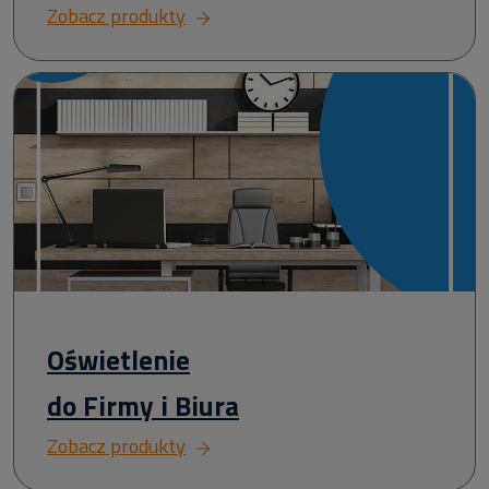
Zobacz produkty
Oświetlenie
do Firmy i Biura
Zobacz produkty