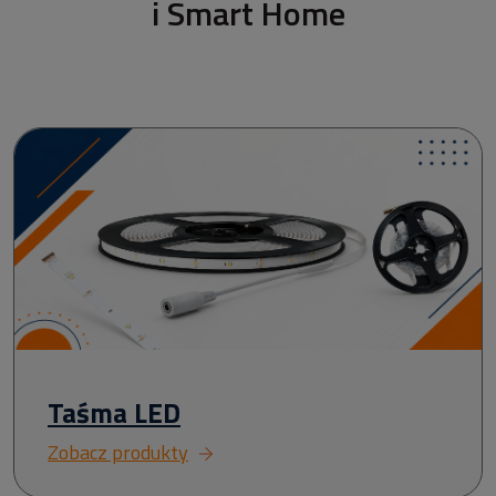
i Smart Home
Taśma LED
Zobacz produkty