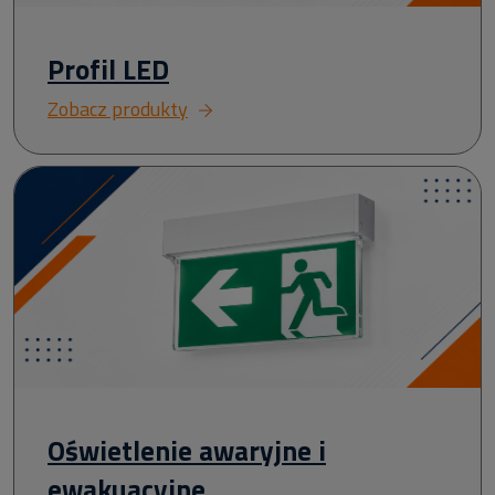
Profil LED
Zobacz produkty
Oświetlenie awaryjne i
ewakuacyjne