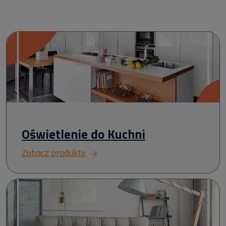
Oświetlenie do Kuchni
Zobacz produkty