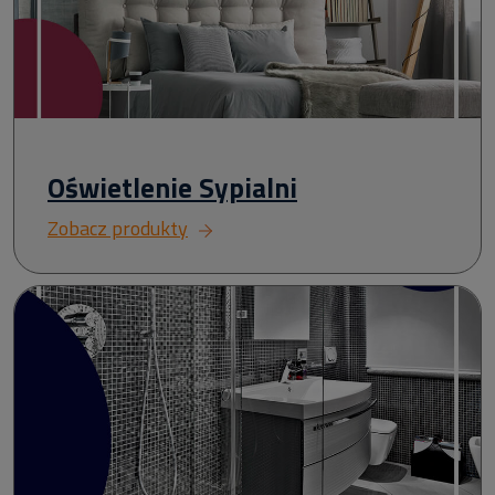
Oświetlenie Sypialni
Zobacz produkty