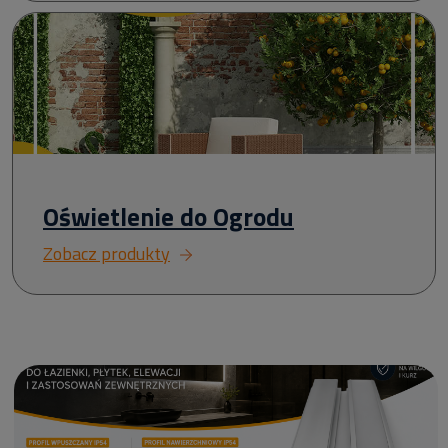
Oświetlenie do Ogrodu
Zobacz produkty