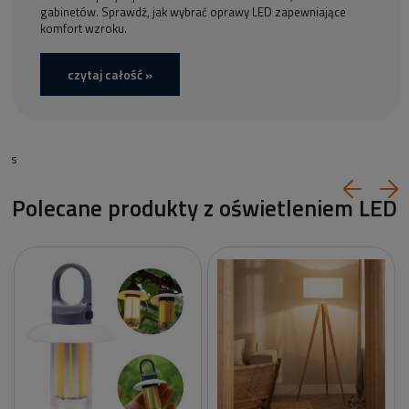
gabinetów. Sprawdź, jak wybrać oprawy LED zapewniające
komfort wzroku.
czytaj całość »
s
Polecane produkty z oświetleniem LED