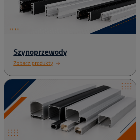
Szynoprzewody
Zobacz produkty