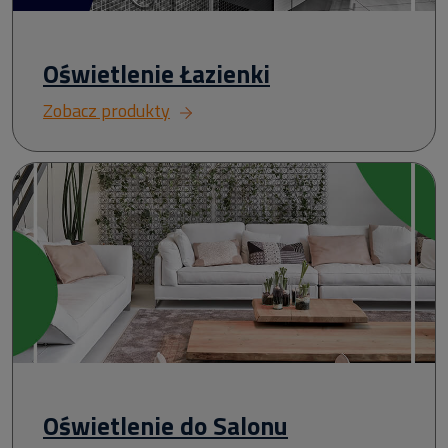
Oświetlenie Łazienki
Zobacz produkty
Oświetlenie do Salonu