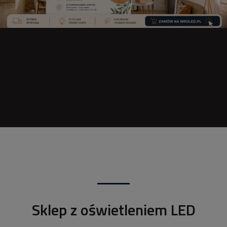
Sklep z oświetleniem LED