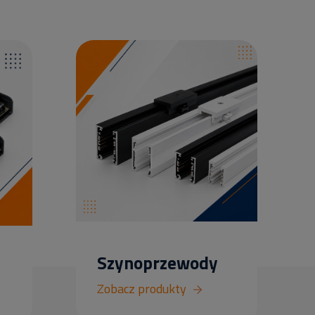
Szynoprzewody
Zobacz produkty