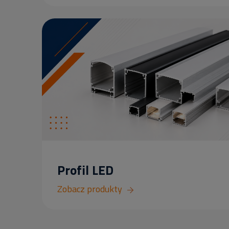
Profil LED
Zobacz produkty