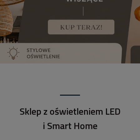
Sklep z oświetleniem LED
i Smart Home