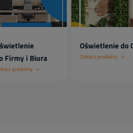
świetlenie
Oświetlenie do
o Firmy i Biura
Zobacz produkty
bacz produkty