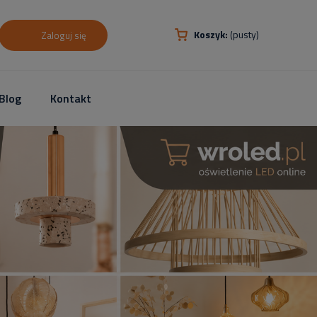
Koszyk:
(pusty)
Zaloguj się
Blog
Kontakt