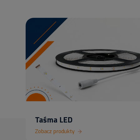
Taśma LED
Zobacz produkty