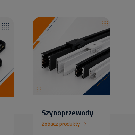
Szynoprzewody
Zobacz produkty