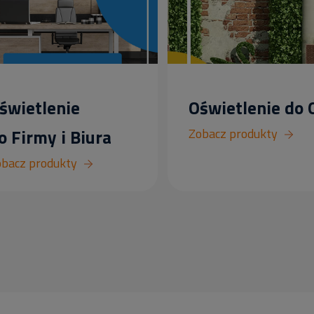
świetlenie
Oświetlenie do
o Firmy i Biura
Zobacz produkty
bacz produkty