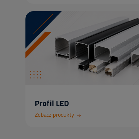
Profil LED
Zobacz produkty