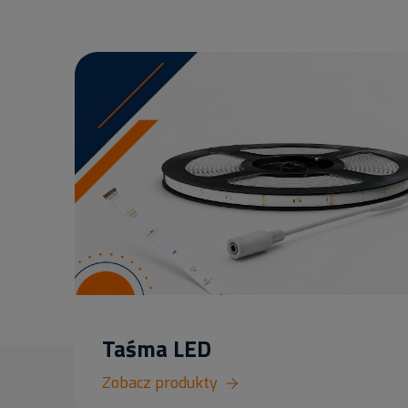
Taśma LED
Zobacz produkty