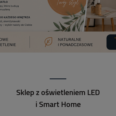
Sklep z oświetleniem LED
i Smart Home