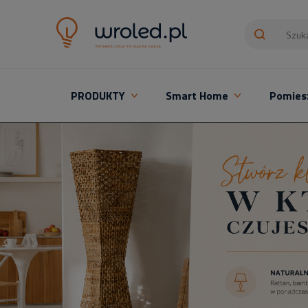
PRODUKTY
Smart Home
Pomies
Oświetlenie LED z montażem