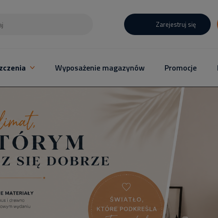
Zarejestruj się
zczenia
Wyposażenie magazynów
Promocje