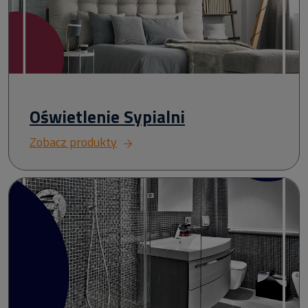
Oświetlenie Sypialni
Zobacz produkty