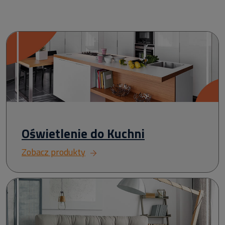
Oświetlenie do Kuchni
Zobacz produkty