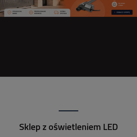
Sklep z oświetleniem LED