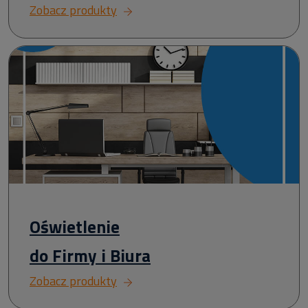
Zobacz produkty
Oświetlenie
do Firmy i Biura
Zobacz produkty