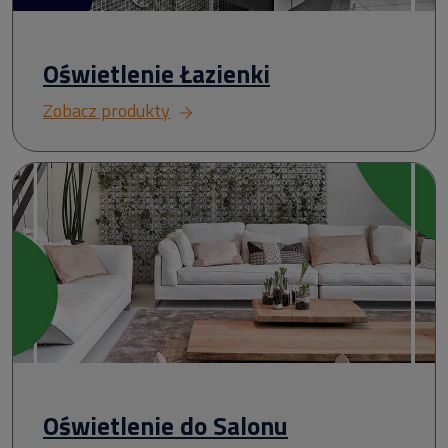
Oświetlenie Łazienki
Zobacz produkty
Oświetlenie do Salonu