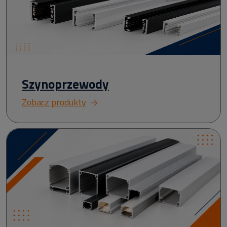
Szynoprzewody
Zobacz produkty