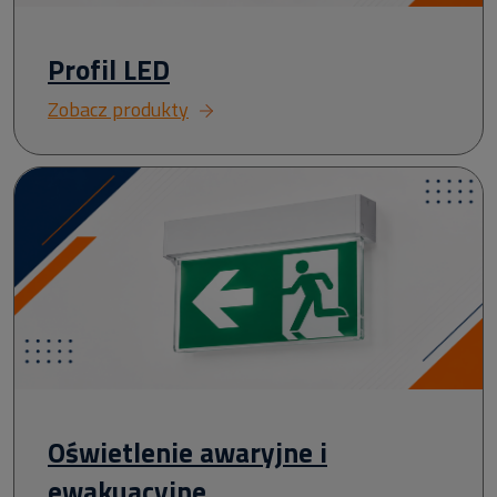
Profil LED
Zobacz produkty
Oświetlenie awaryjne i
ewakuacyjne