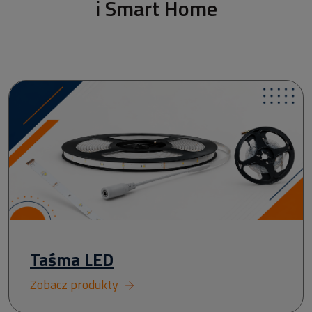
i Smart Home
Taśma LED
Zobacz produkty