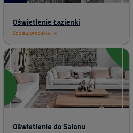
Oświetlenie Łazienki
Zobacz produkty
Oświetlenie do Salonu