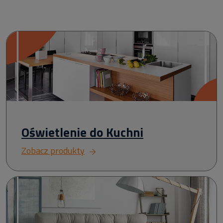
Oświetlenie do Kuchni
Zobacz produkty