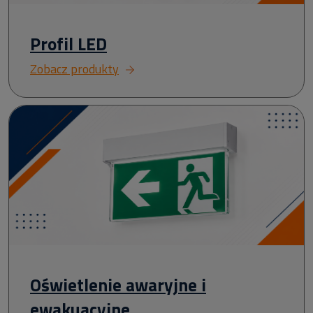
Profil LED
Zobacz produkty
Oświetlenie awaryjne i
ewakuacyjne