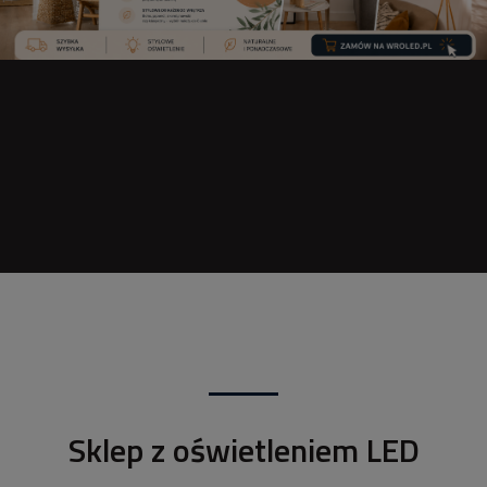
Sklep z oświetleniem LED