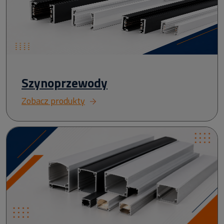
Szynoprzewody
Zobacz produkty