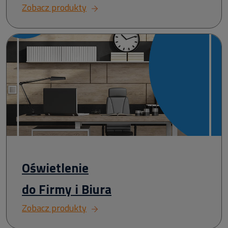
Zobacz produkty
Oświetlenie
do Firmy i Biura
Zobacz produkty