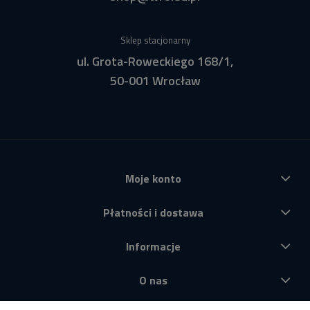
Sklep stacjonarny
ul. Grota-Roweckiego 168/1,
50-001 Wrocław
Moje konto
Płatności i dostawa
Informacje
O nas