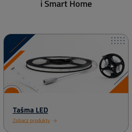
i Smart Home
Taśma LED
Zobacz produkty