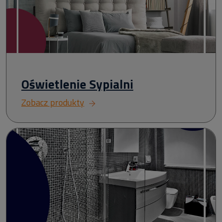
Oświetlenie Sypialni
Zobacz produkty