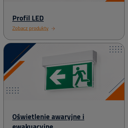
Profil LED
Zobacz produkty
Oświetlenie awaryjne i
ewakuacyjne