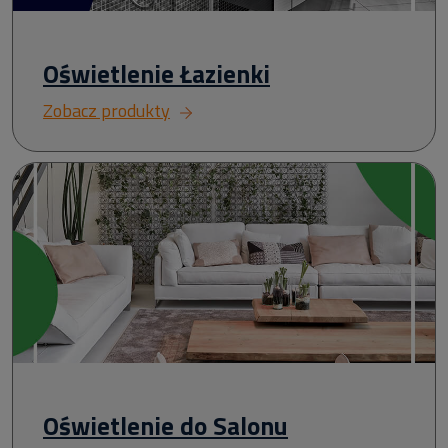
Oświetlenie Łazienki
Zobacz produkty
Oświetlenie do Salonu