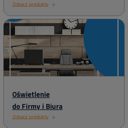
Zobacz produkty
Oświetlenie
do Firmy i Biura
Zobacz produkty