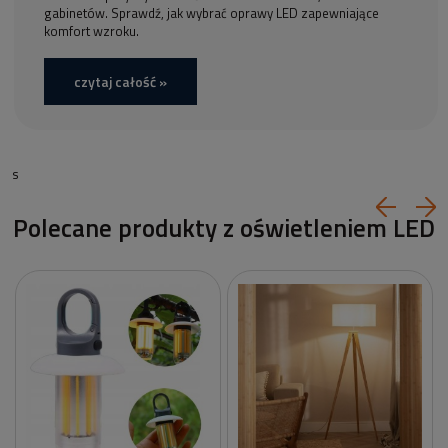
gabinetów. Sprawdź, jak wybrać oprawy LED zapewniające
komfort wzroku.
czytaj całość »
s
Polecane produkty z oświetleniem LED