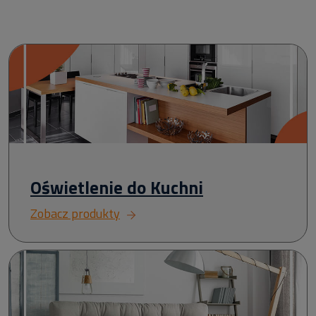
Oświetlenie do Kuchni
Zobacz produkty