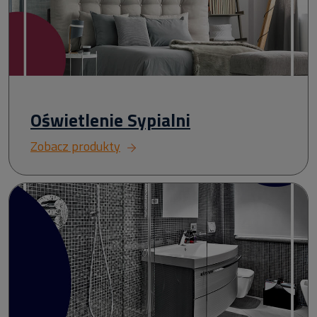
Oświetlenie Sypialni
Zobacz produkty