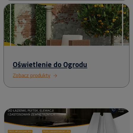
Oświetlenie do Ogrodu
Zobacz produkty