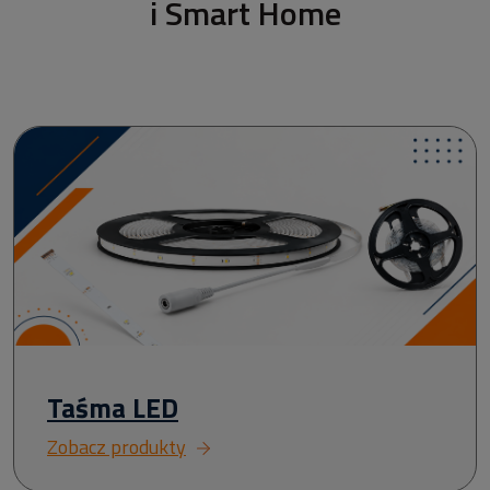
i Smart Home
Taśma LED
Zobacz produkty