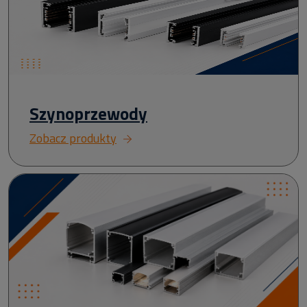
Szynoprzewody
Zobacz produkty