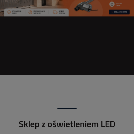
Sklep z oświetleniem LED