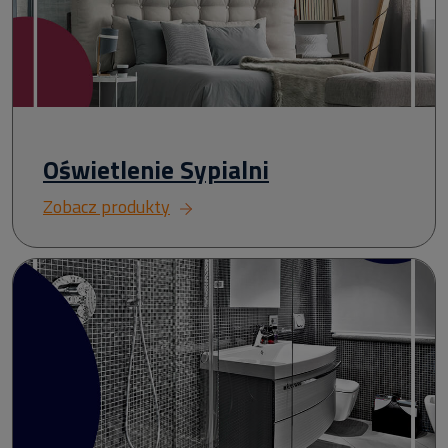
Oświetlenie Sypialni
Zobacz produkty