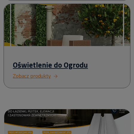
Oświetlenie do Ogrodu
Zobacz produkty