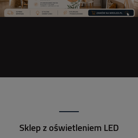
Sklep z oświetleniem LED