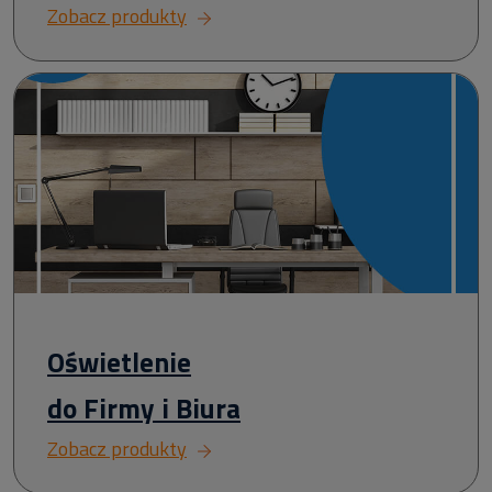
Zobacz produkty
Oświetlenie
do Firmy i Biura
Zobacz produkty