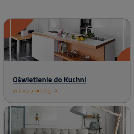
Oświetlenie do Kuchni
Zobacz produkty