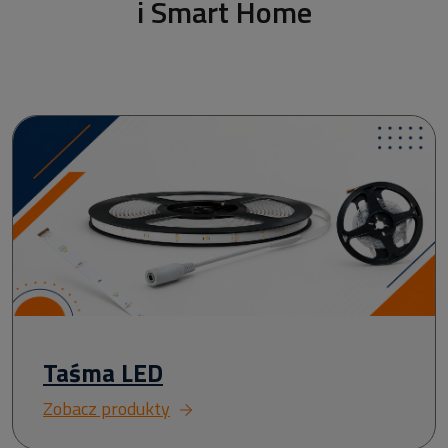
i Smart Home
Taśma LED
Zobacz produkty