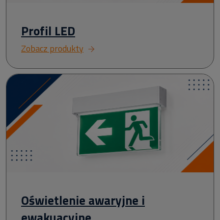
Profil LED
Zobacz produkty
Oświetlenie awaryjne i
ewakuacyjne