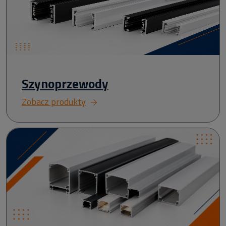
Szynoprzewody
Zobacz produkty