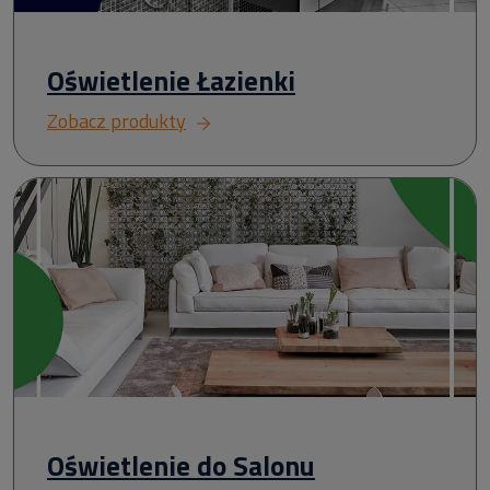
Oświetlenie Łazienki
Zobacz produkty
Oświetlenie do Salonu