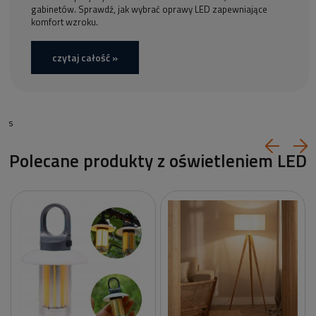
gabinetów. Sprawdź, jak wybrać oprawy LED zapewniające
komfort wzroku.
czytaj całość »
s
Polecane produkty z oświetleniem LED