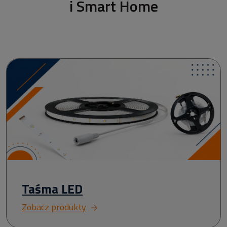
i Smart Home
Taśma LED
Zobacz produkty