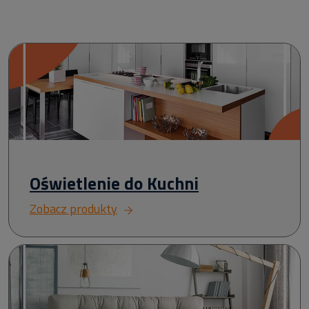
Oświetlenie do Kuchni
Zobacz produkty