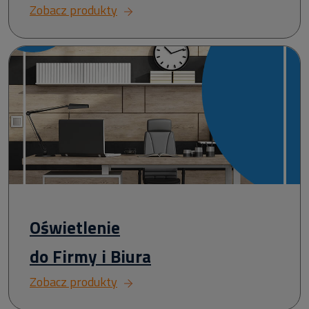
Zobacz produkty
Oświetlenie
do Firmy i Biura
Zobacz produkty