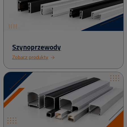
Szynoprzewody
Zobacz produkty