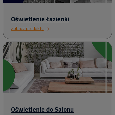
Oświetlenie Łazienki
Zobacz produkty
Oświetlenie do Salonu