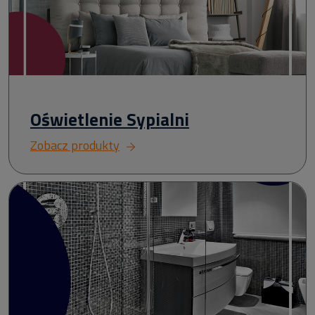
Oświetlenie Sypialni
Zobacz produkty