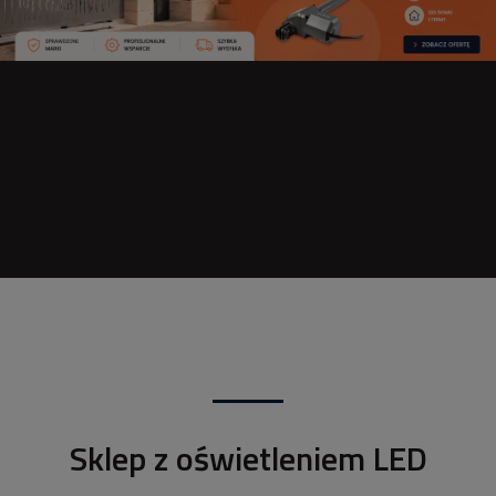
Sklep z oświetleniem LED