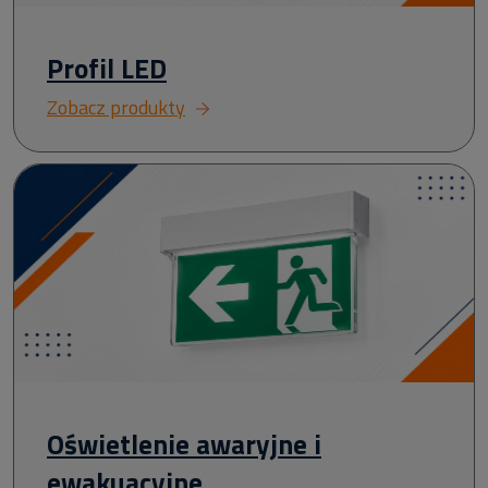
Profil LED
Zobacz produkty
Oświetlenie awaryjne i
ewakuacyjne