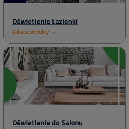
Oświetlenie Łazienki
Zobacz produkty
Oświetlenie do Salonu