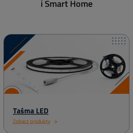
i Smart Home
Taśma LED
Zobacz produkty