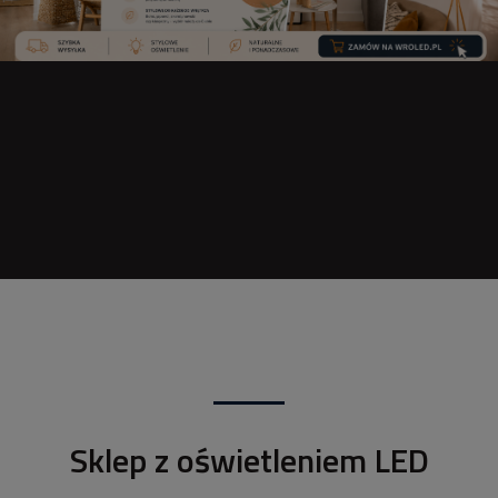
Sklep z oświetleniem LED