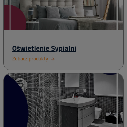
Oświetlenie Sypialni
Zobacz produkty