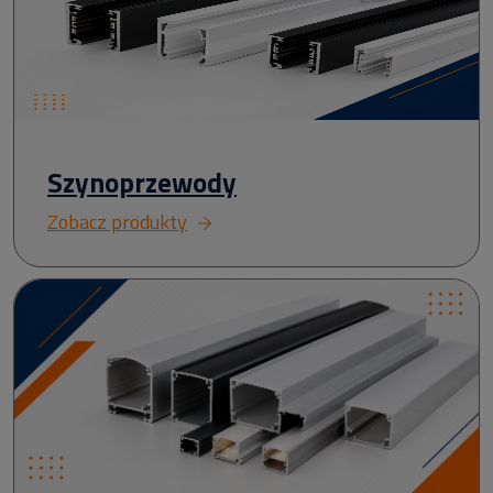
Szynoprzewody
Zobacz produkty