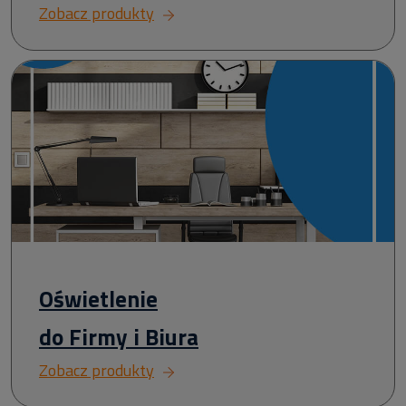
Zobacz produkty
Oświetlenie
do Firmy i Biura
Zobacz produkty