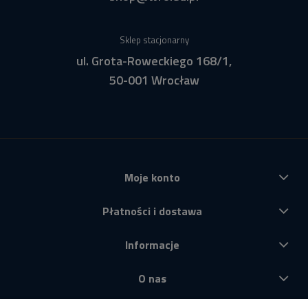
Sklep stacjonarny
ul. Grota-Roweckiego 168/1,
50-001 Wrocław
Moje konto
Płatności i dostawa
Informacje
O nas