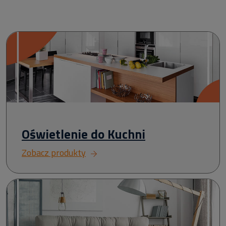
Oświetlenie do Kuchni
Zobacz produkty