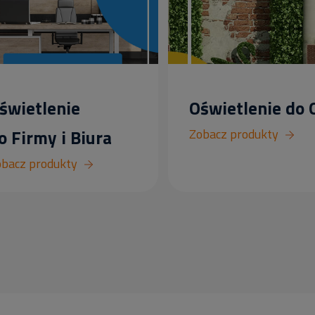
świetlenie
Oświetlenie do
o Firmy i Biura
Zobacz produkty
bacz produkty