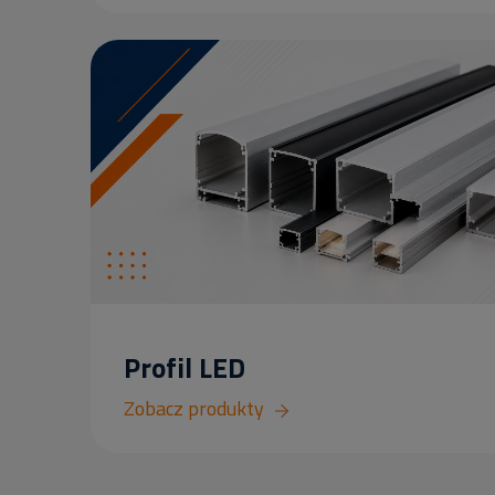
Profil LED
Zobacz produkty