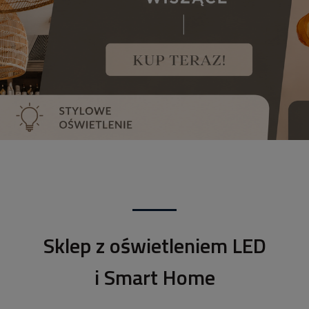
Sklep z oświetleniem LED
i Smart Home