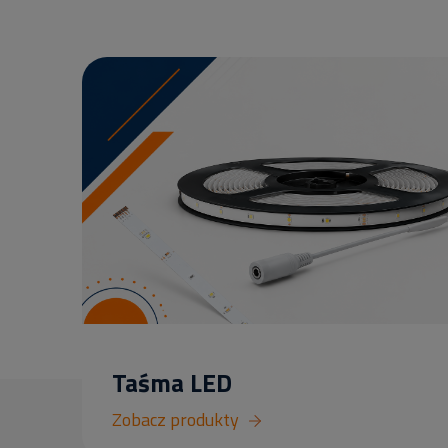
Taśma LED
Zobacz produkty