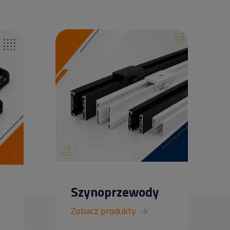
Szynoprzewody
Zobacz produkty