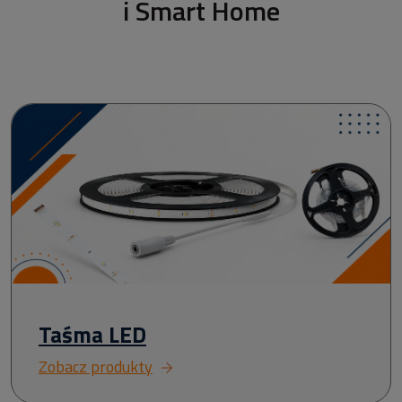
i Smart Home
Taśma LED
Zobacz produkty