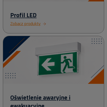
Profil LED
Zobacz produkty
Oświetlenie awaryjne i
ewakuacyjne