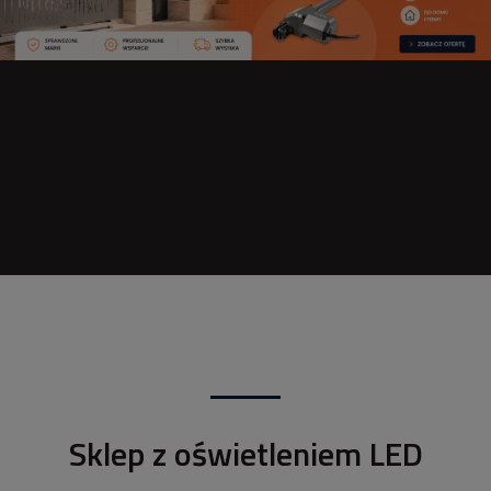
Sklep z oświetleniem LED