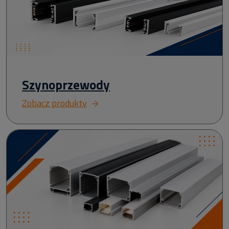
Szynoprzewody
Zobacz produkty