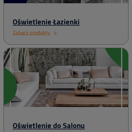
Oświetlenie Łazienki
Zobacz produkty
Oświetlenie do Salonu