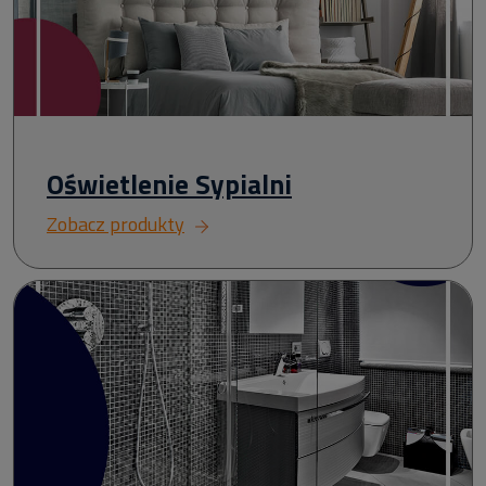
Oświetlenie Sypialni
Zobacz produkty