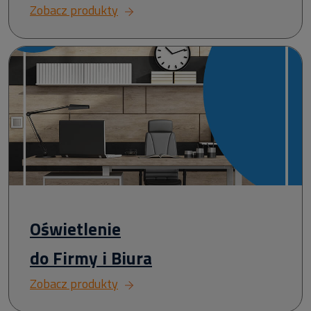
Zobacz produkty
Oświetlenie
do Firmy i Biura
Zobacz produkty