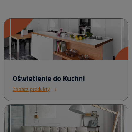
Oświetlenie do Kuchni
Zobacz produkty