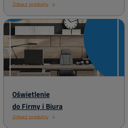
Zobacz produkty
Oświetlenie
do Firmy i Biura
Zobacz produkty