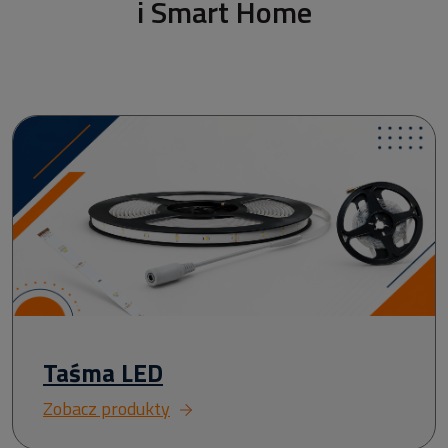
i Smart Home
Taśma LED
Zobacz produkty