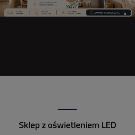
Sklep z oświetleniem LED