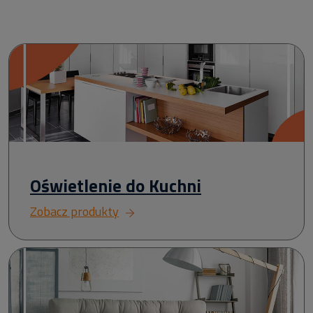
Oświetlenie do Kuchni
Zobacz produkty