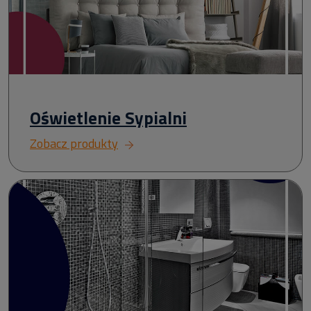
Oświetlenie Sypialni
Zobacz produkty