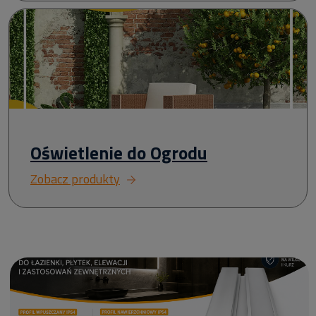
Oświetlenie do Ogrodu
Zobacz produkty