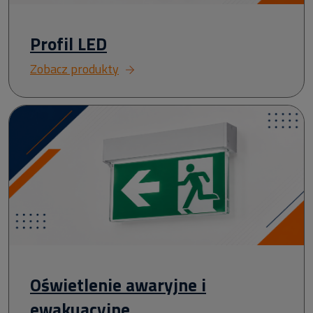
Profil LED
Zobacz produkty
Oświetlenie awaryjne i
ewakuacyjne