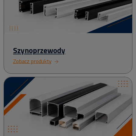
Szynoprzewody
Zobacz produkty