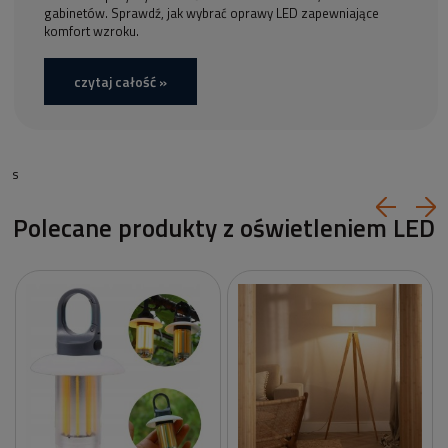
gabinetów. Sprawdź, jak wybrać oprawy LED zapewniające
komfort wzroku.
czytaj całość »
s
Polecane produkty z oświetleniem LED