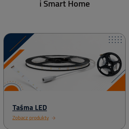
i Smart Home
Taśma LED
Zobacz produkty