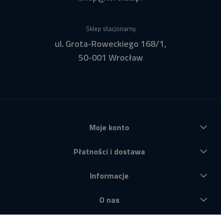
Sklep stacjonarny
ul. Grota-Roweckiego 168/1,
50-001 Wrocław
Moje konto
Płatności i dostawa
Informacje
O nas