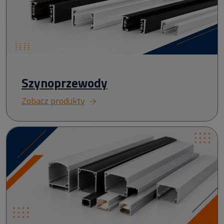
Szynoprzewody
Zobacz produkty