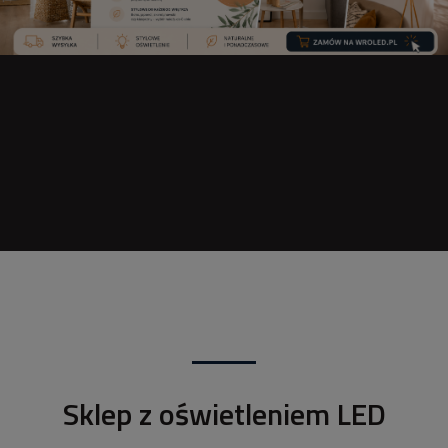
Sklep z oświetleniem LED