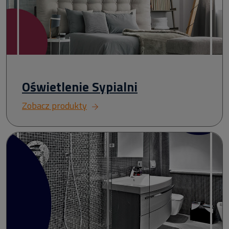
Oświetlenie Sypialni
Zobacz produkty