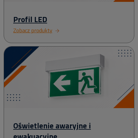
Profil LED
Zobacz produkty
Oświetlenie awaryjne i
ewakuacyjne