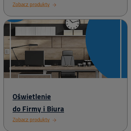
Zobacz produkty
Oświetlenie
do Firmy i Biura
Zobacz produkty