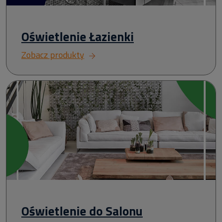
Oświetlenie Łazienki
Zobacz produkty
Oświetlenie do Salonu