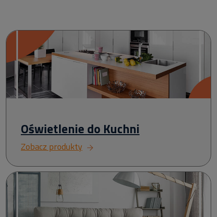
Oświetlenie do Kuchni
Zobacz produkty