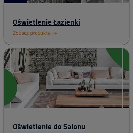
Oświetlenie Łazienki
Zobacz produkty
Oświetlenie do Salonu