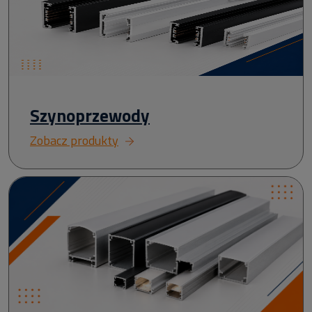
Szynoprzewody
Zobacz produkty