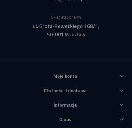
Sklep stacjonarny
ul. Grota-Roweckiego 168/1,
50-001 Wrocław
Moje konto
Płatności i dostawa
Informacje
O nas