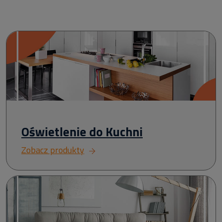
Oświetlenie do Kuchni
Zobacz produkty