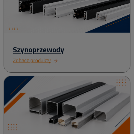
Szynoprzewody
Zobacz produkty