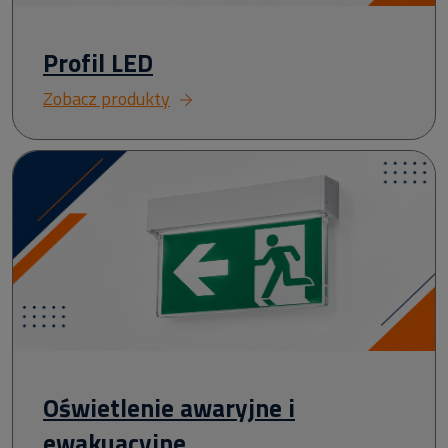
Profil LED
Zobacz produkty
Oświetlenie awaryjne i
ewakuacyjne