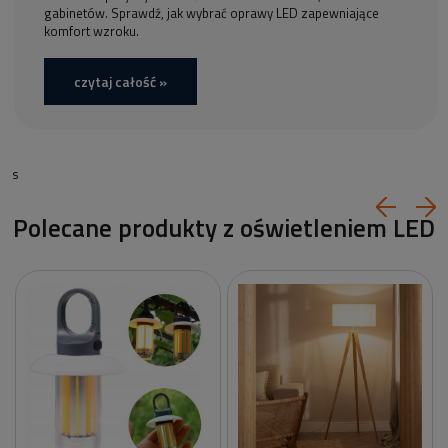
gabinetów. Sprawdź, jak wybrać oprawy LED zapewniające
komfort wzroku.
czytaj całość »
s
Polecane produkty z oświetleniem LED