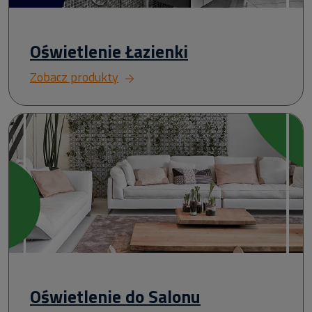
Oświetlenie Łazienki
Zobacz produkty
Oświetlenie do Salonu