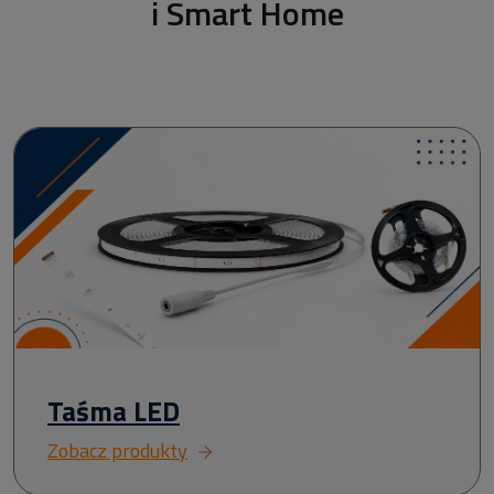
i Smart Home
Taśma LED
Zobacz produkty