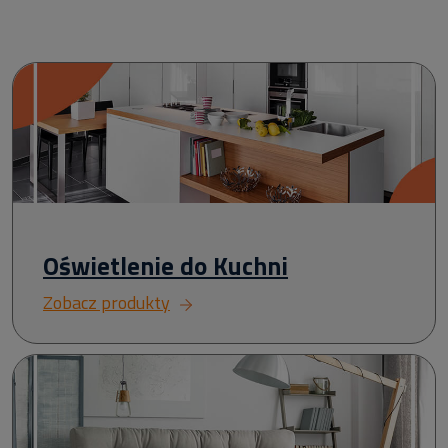
Oświetlenie do Kuchni
Zobacz produkty