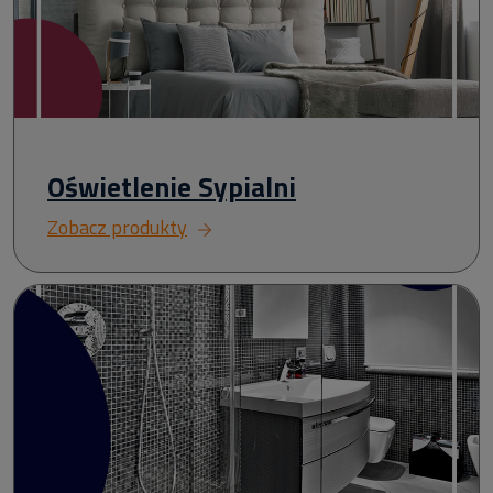
Oświetlenie Sypialni
Zobacz produkty