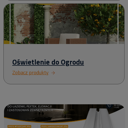
Oświetlenie do Ogrodu
Zobacz produkty