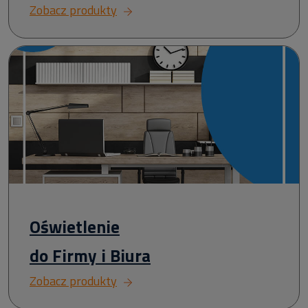
Zobacz produkty
Oświetlenie
do Firmy i Biura
Zobacz produkty