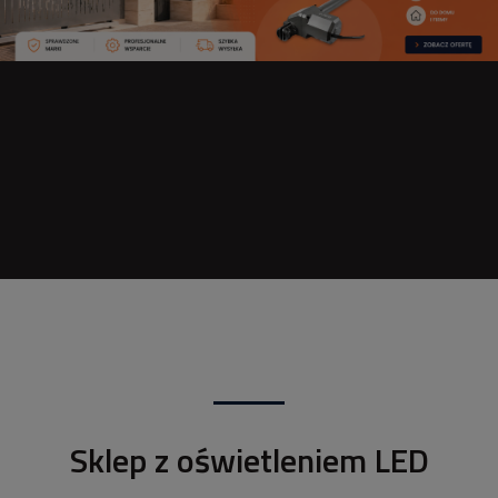
Sklep z oświetleniem LED