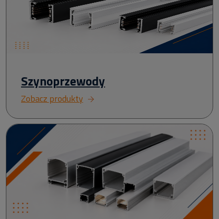
Szynoprzewody
Zobacz produkty