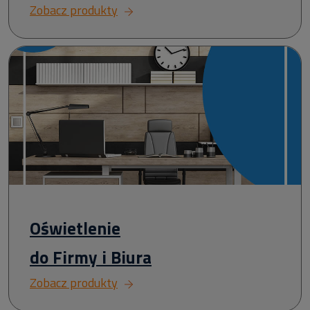
Zobacz produkty
Oświetlenie
do Firmy i Biura
Zobacz produkty