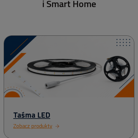
i Smart Home
Taśma LED
Zobacz produkty