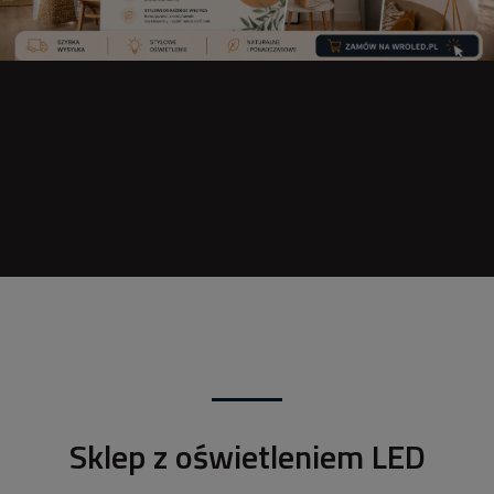
Sklep z oświetleniem LED