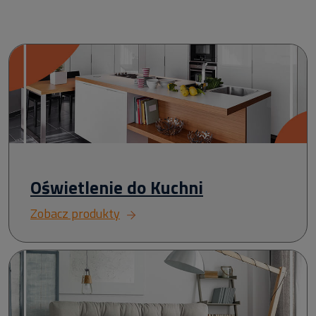
Oświetlenie do Kuchni
Zobacz produkty