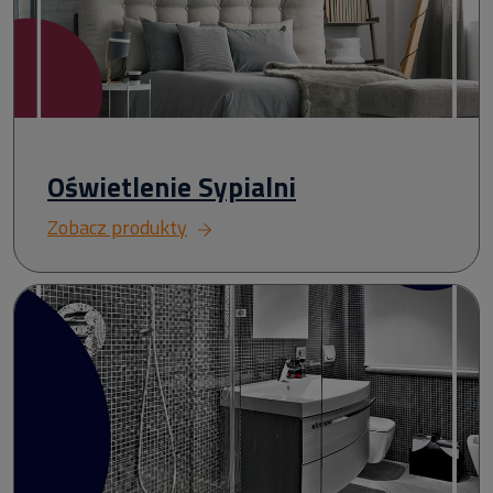
Oświetlenie Sypialni
Zobacz produkty