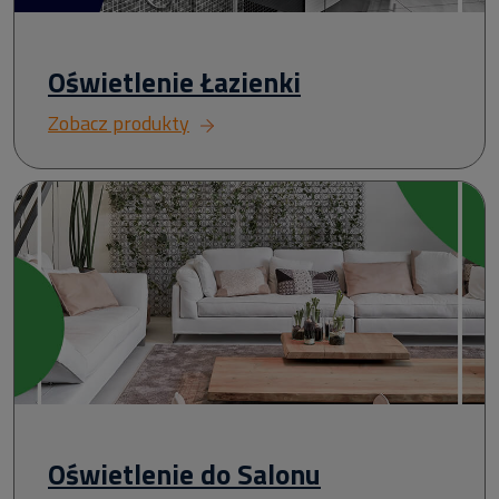
Oświetlenie Łazienki
Zobacz produkty
Oświetlenie do Salonu