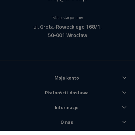
Sklep stacjonarny
ul. Grota-Roweckiego 168/1,
50-001 Wrocław
Moje konto
Płatności i dostawa
Informacje
O nas