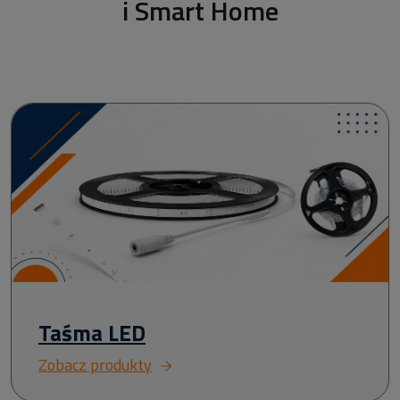
i Smart Home
Taśma LED
Zobacz produkty