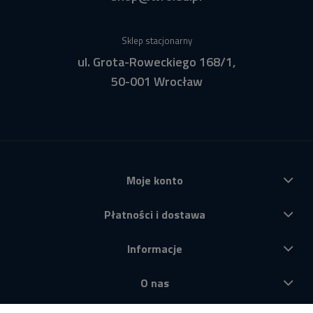
Sklep stacjonarny
ul. Grota-Roweckiego 168/1,
50-001 Wrocław
Moje konto
Płatności i dostawa
Informacje
O nas