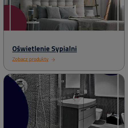
Oświetlenie Sypialni
Zobacz produkty