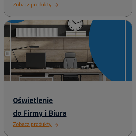
Zobacz produkty
Oświetlenie
do Firmy i Biura
Zobacz produkty