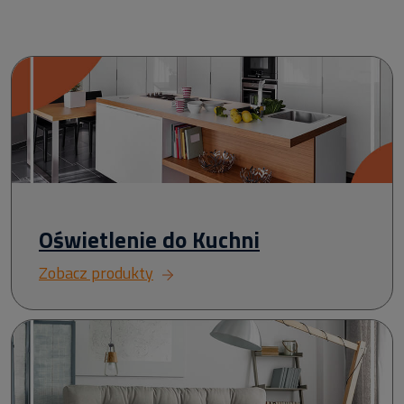
Oświetlenie do Kuchni
Zobacz produkty