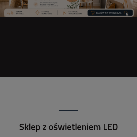
Sklep z oświetleniem LED