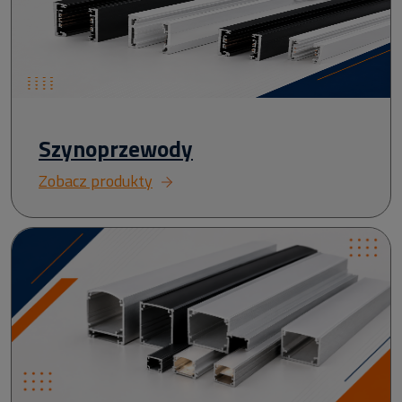
Szynoprzewody
Zobacz produkty