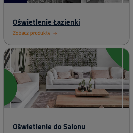
Oświetlenie Łazienki
Zobacz produkty
Oświetlenie do Salonu