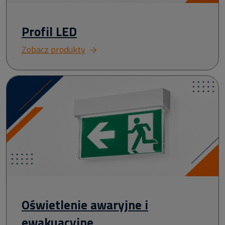
Profil LED
Zobacz produkty
Oświetlenie awaryjne i
ewakuacyjne