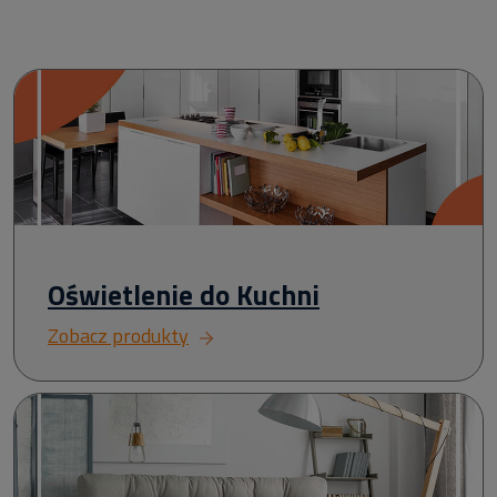
Oświetlenie do Kuchni
Zobacz produkty