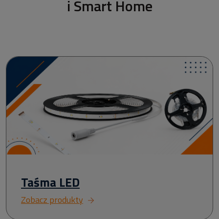
i Smart Home
Taśma LED
Zobacz produkty