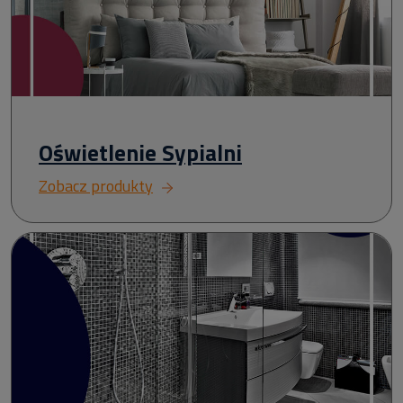
Oświetlenie Sypialni
Zobacz produkty