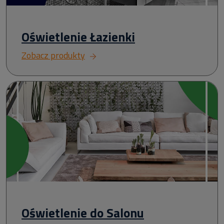
Oświetlenie Łazienki
Zobacz produkty
Oświetlenie do Salonu