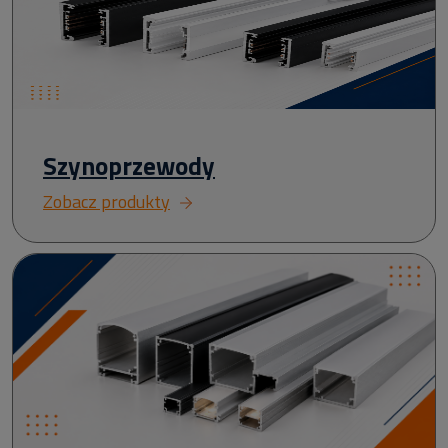
Szynoprzewody
Zobacz produkty