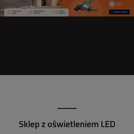
Sklep z oświetleniem LED