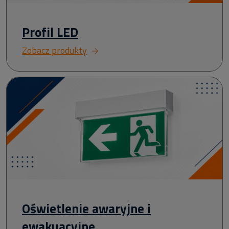
Profil LED
Zobacz produkty
Oświetlenie awaryjne i
ewakuacyjne