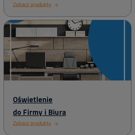
Zobacz produkty
Oświetlenie
do Firmy i Biura
Zobacz produkty