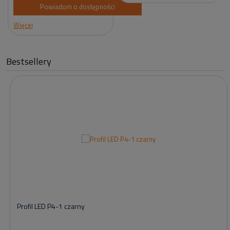
Powiadom o dostępności
Więcej
Bestsellery
Profil LED P4-1 czarny