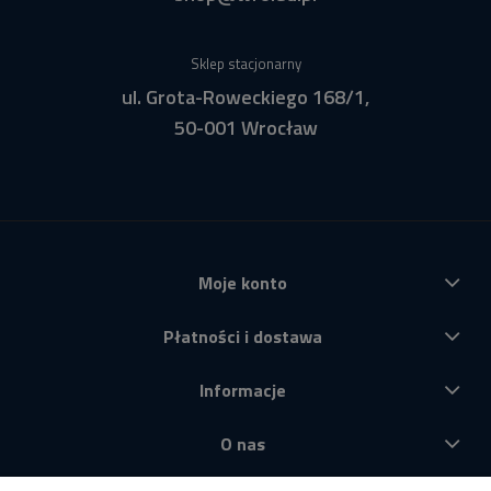
Sklep stacjonarny
ul. Grota-Roweckiego 168/1,
50-001 Wrocław
Moje konto
Płatności i dostawa
Informacje
O nas