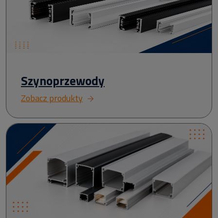
Szynoprzewody
Zobacz produkty