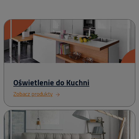
Oświetlenie do Kuchni
Zobacz produkty