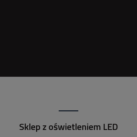
Sklep z oświetleniem LED