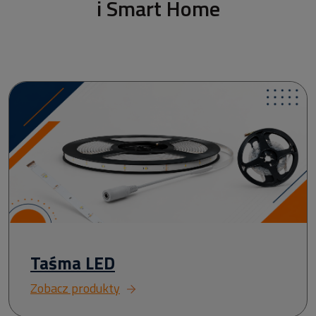
i Smart Home
Taśma LED
Zobacz produkty