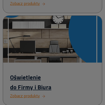
Zobacz produkty
Oświetlenie
do Firmy i Biura
Zobacz produkty