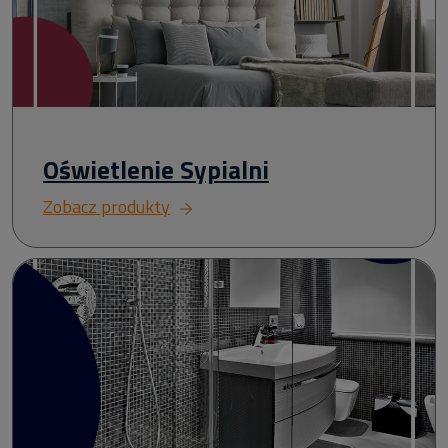
Oświetlenie Sypialni
Zobacz produkty