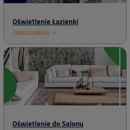
Oświetlenie Łazienki
Zobacz produkty
Oświetlenie do Salonu