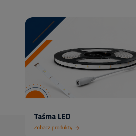
Taśma LED
Zobacz produkty