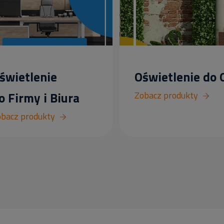
świetlenie
Oświetlenie do
o Firmy i Biura
Zobacz produkty
bacz produkty