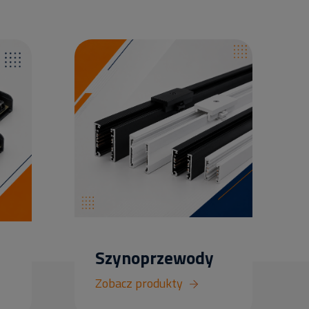
Szynoprzewody
Zobacz produkty