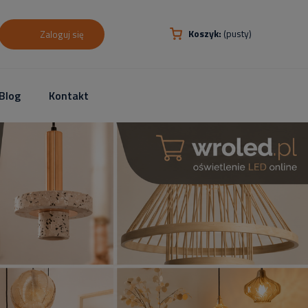
Koszyk:
(pusty)
Zaloguj się
Blog
Kontakt