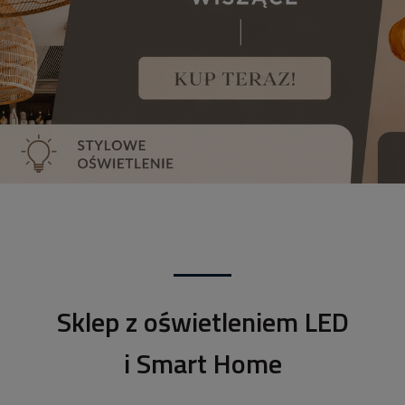
Sklep z oświetleniem LED
i Smart Home