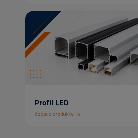
Profil LED
Zobacz produkty