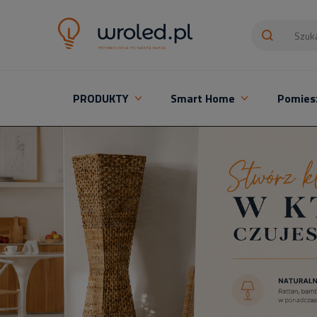
PRODUKTY
Smart Home
Pomies
Oświetlenie LED z montażem