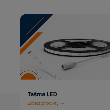
Taśma LED
Zobacz produkty