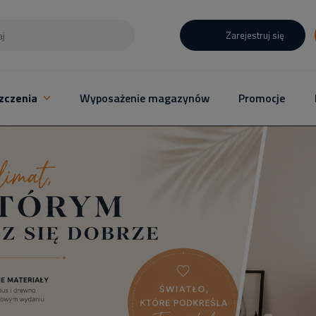
Zarejestruj się
zczenia
Wyposażenie magazynów
Promocje