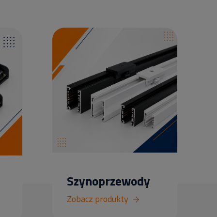
Szynoprzewody
Zobacz produkty