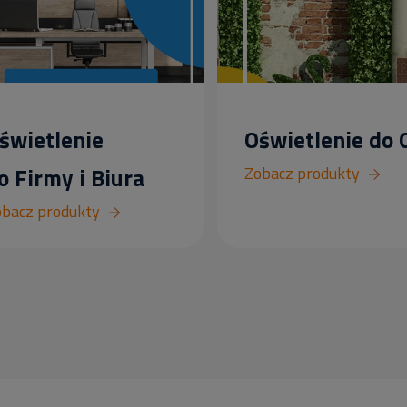
świetlenie
Oświetlenie do
o Firmy i Biura
Zobacz produkty
bacz produkty