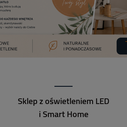
Sklep z oświetleniem LED
i Smart Home