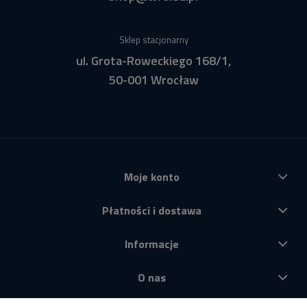
Sklep stacjonarny
ul. Grota-Roweckiego 168/1,
50-001 Wrocław
Moje konto
Płatności i dostawa
Informacje
O nas