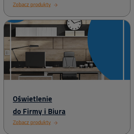
Zobacz produkty
Oświetlenie
do Firmy i Biura
Zobacz produkty