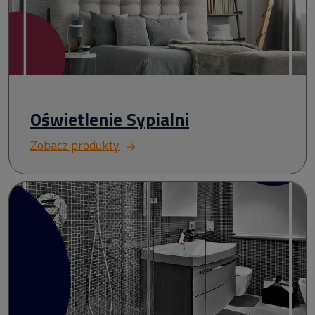
Oświetlenie Sypialni
Zobacz produkty