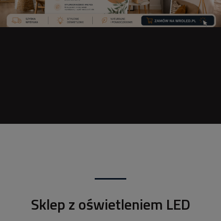
Sklep z oświetleniem LED