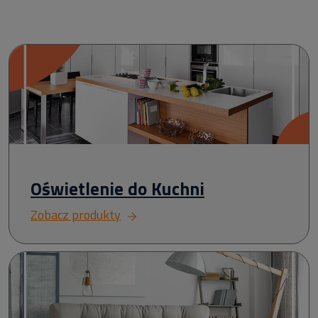
Oświetlenie do Kuchni
Zobacz produkty