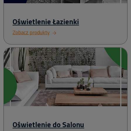
Oświetlenie Łazienki
Zobacz produkty
Oświetlenie do Salonu