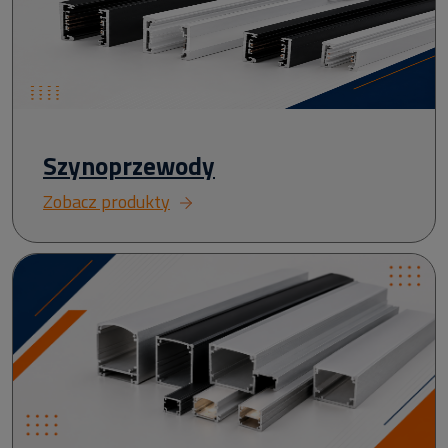
Szynoprzewody
Zobacz produkty