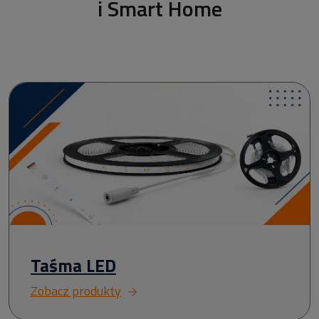
i Smart Home
Taśma LED
Zobacz produkty