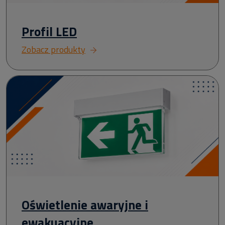
Profil LED
Zobacz produkty
Oświetlenie awaryjne i
ewakuacyjne