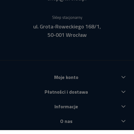
Sklep stacjonarny
ul. Grota-Roweckiego 168/1,
50-001 Wrocław
Moje konto
Płatności i dostawa
Informacje
O nas