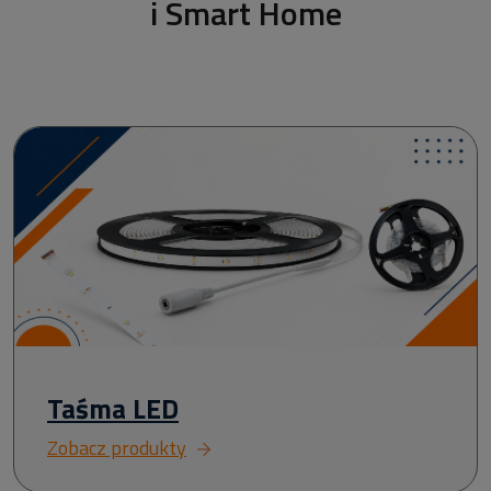
i Smart Home
Taśma LED
Zobacz produkty