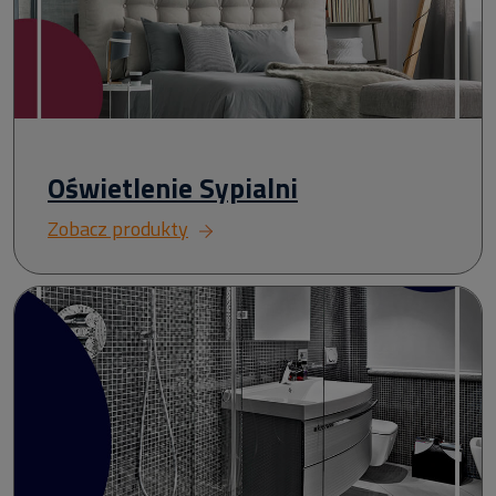
Oświetlenie Sypialni
Zobacz produkty