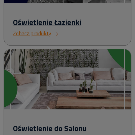
Oświetlenie Łazienki
Zobacz produkty
Oświetlenie do Salonu