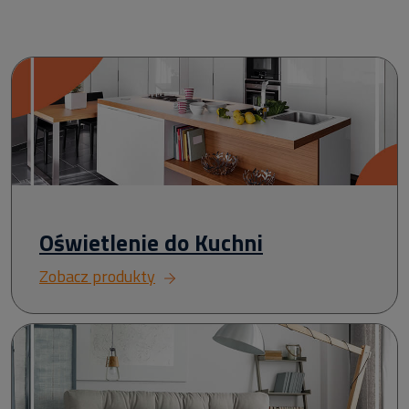
Oświetlenie do Kuchni
Zobacz produkty