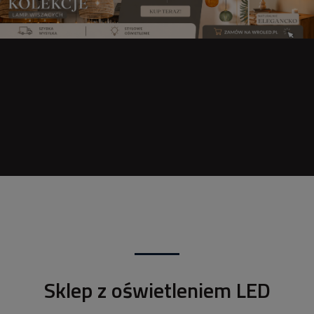
Sklep z oświetleniem LED