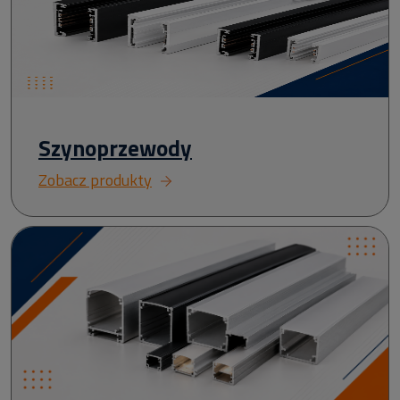
Szynoprzewody
Zobacz produkty