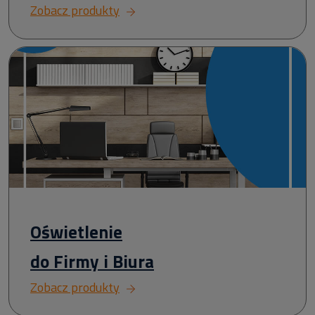
Zobacz produkty
Oświetlenie
do Firmy i Biura
Zobacz produkty