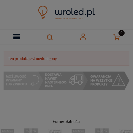
Ten produkt jest niedostępny.
Formy płatności