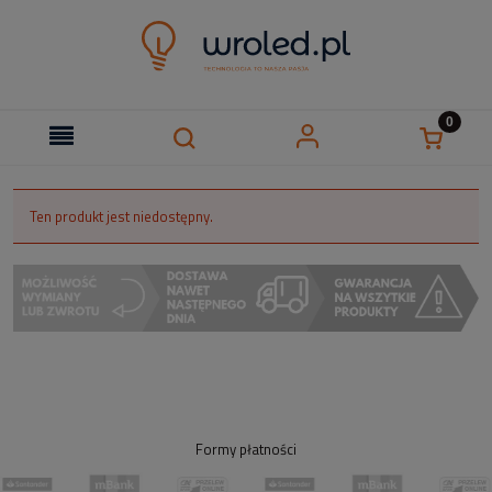
Ten produkt jest niedostępny.
Formy płatności