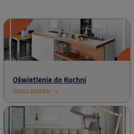
Oświetlenie do Kuchni
Zobacz produkty