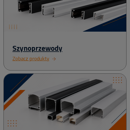
Szynoprzewody
Zobacz produkty