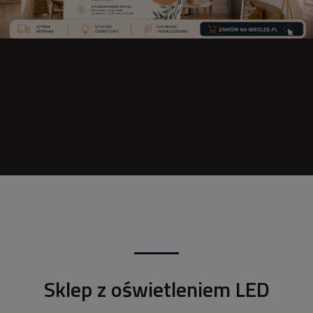
Sklep z oświetleniem LED