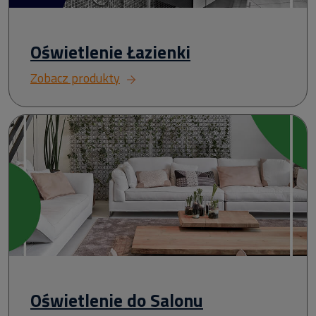
Oświetlenie Łazienki
Zobacz produkty
Oświetlenie do Salonu