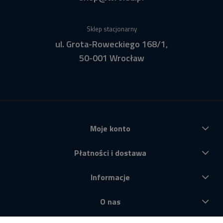
Sklep stacjonarny
ul. Grota-Roweckiego 168/1,
50-001 Wrocław
Moje konto
Płatności i dostawa
Informacje
O nas