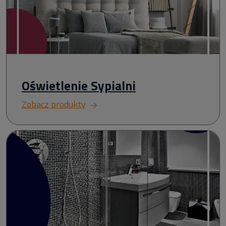
Oświetlenie Sypialni
Zobacz produkty