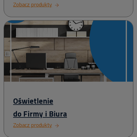
Zobacz produkty
Oświetlenie
do Firmy i Biura
Zobacz produkty