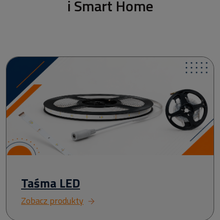
i Smart Home
Taśma LED
Zobacz produkty