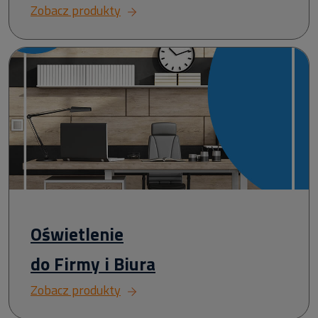
Zobacz produkty
Oświetlenie
do Firmy i Biura
Zobacz produkty