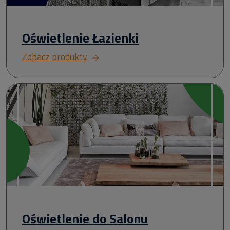
Oświetlenie Łazienki
Zobacz produkty
Oświetlenie do Salonu