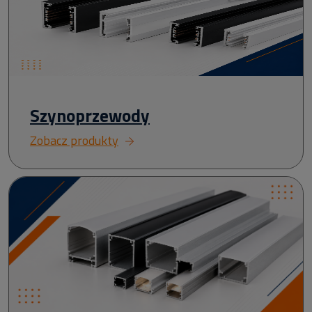
Szynoprzewody
Zobacz produkty