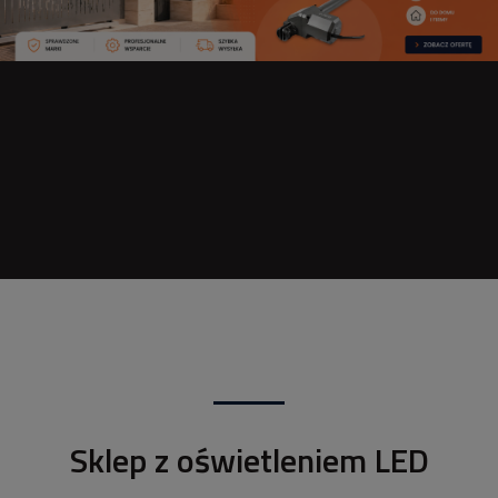
Sklep z oświetleniem LED