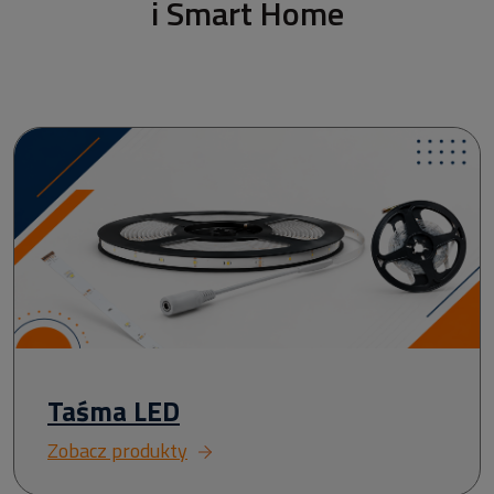
i Smart Home
Taśma LED
Zobacz produkty