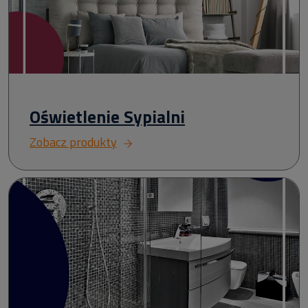
Oświetlenie Sypialni
Zobacz produkty