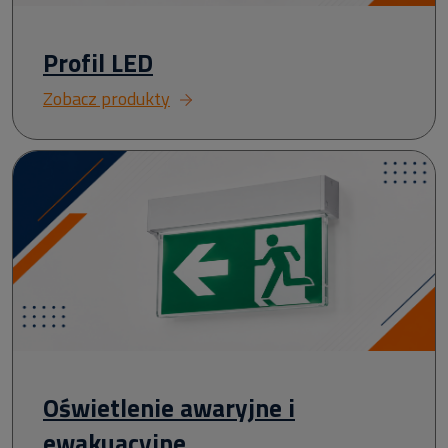
Profil LED
Zobacz produkty
Oświetlenie awaryjne i
ewakuacyjne