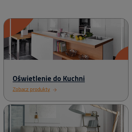
Oświetlenie do Kuchni
Zobacz produkty