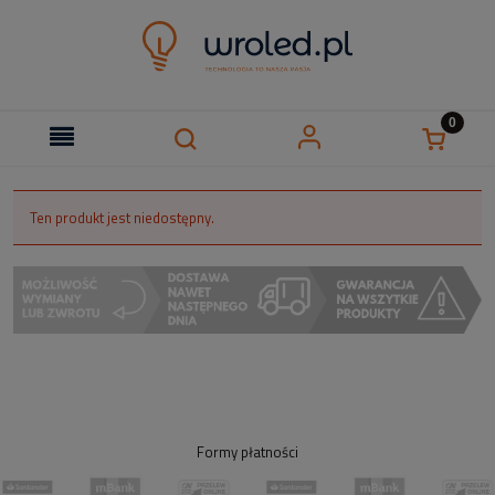
Ten produkt jest niedostępny.
Formy płatności