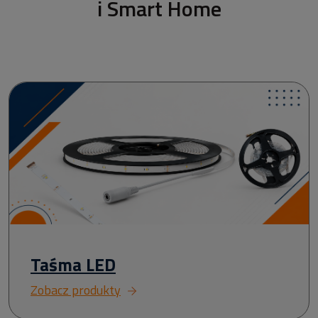
i Smart Home
Taśma LED
Zobacz produkty