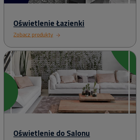
Oświetlenie Łazienki
Zobacz produkty
Oświetlenie do Salonu