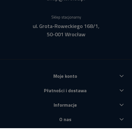
Sklep stacjonarny
ul. Grota-Roweckiego 168/1,
50-001 Wrocław
Moje konto
Płatności i dostawa
Informacje
O nas