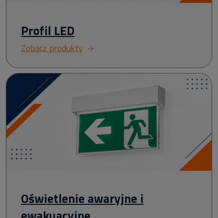
Profil LED
Zobacz produkty
Oświetlenie awaryjne i
ewakuacyjne