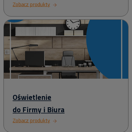
Zobacz produkty
Oświetlenie
do Firmy i Biura
Zobacz produkty