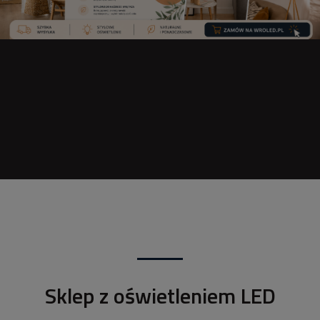
Sklep z oświetleniem LED