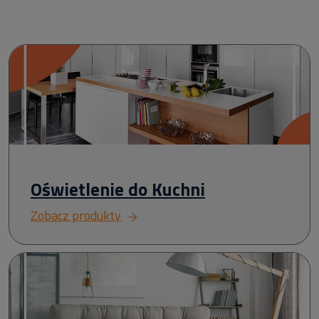
Oświetlenie do Kuchni
Zobacz produkty