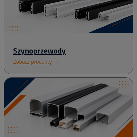
Szynoprzewody
Zobacz produkty