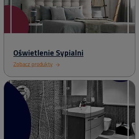
Oświetlenie Sypialni
Zobacz produkty