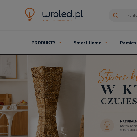
PRODUKTY
Smart Home
Pomies
Oświetlenie LED z montażem