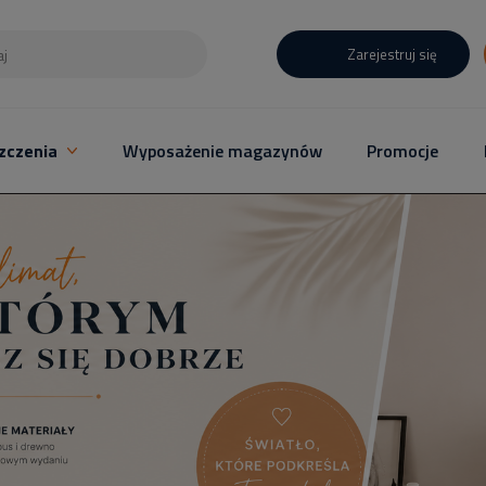
Zarejestruj się
zczenia
Wyposażenie magazynów
Promocje