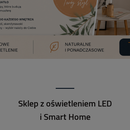
Sklep z oświetleniem LED
i Smart Home