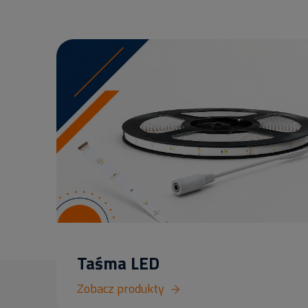
Taśma LED
Zobacz produkty