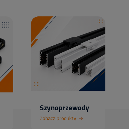
Szynoprzewody
Zobacz produkty