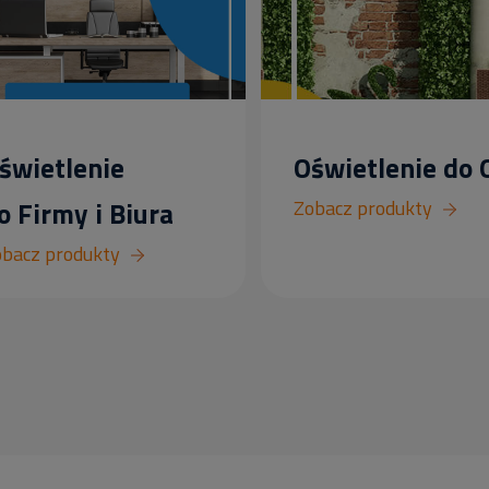
świetlenie
Oświetlenie do
o Firmy i Biura
Zobacz produkty
bacz produkty