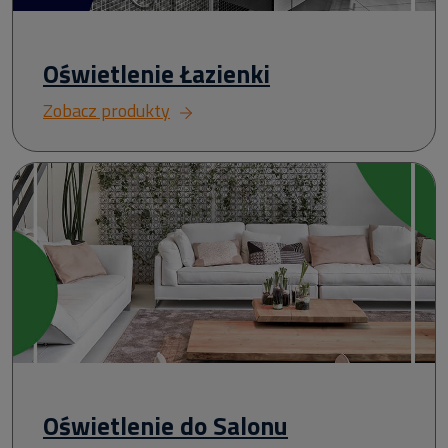
Oświetlenie Łazienki
Zobacz produkty
Oświetlenie do Salonu