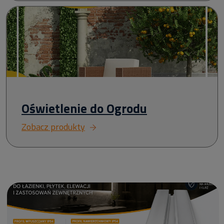
Oświetlenie do Ogrodu
Zobacz produkty