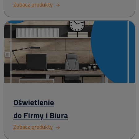
Zobacz produkty
Oświetlenie
do Firmy i Biura
Zobacz produkty