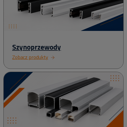
Szynoprzewody
Zobacz produkty