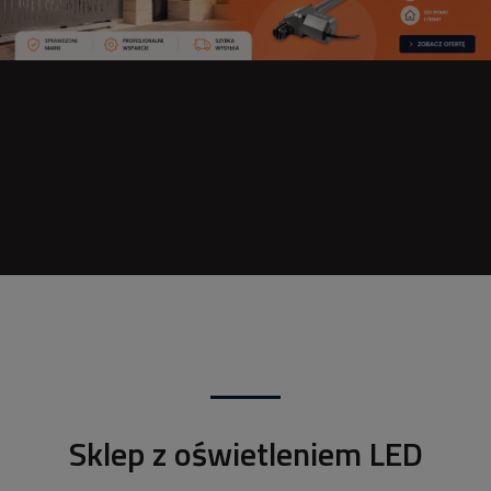
Sklep z oświetleniem LED