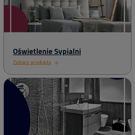
Oświetlenie Sypialni
Zobacz produkty