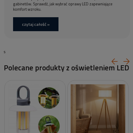
gabinetów. Sprawdź, jak wybrać oprawy LED zapewniające
komfort wzroku.
czytaj całość »
s
Polecane produkty z oświetleniem LED