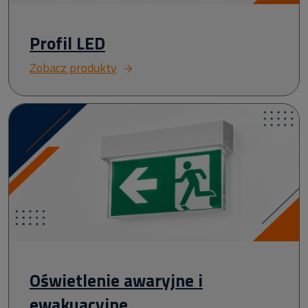
Profil LED
Zobacz produkty
Oświetlenie awaryjne i
ewakuacyjne