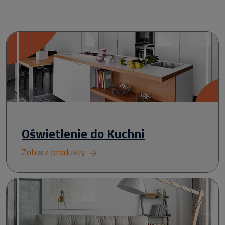
Oświetlenie do Kuchni
Zobacz produkty