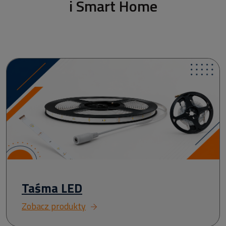
i Smart Home
Taśma LED
Zobacz produkty