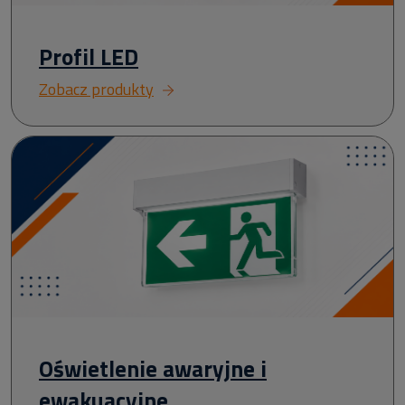
Profil LED
Zobacz produkty
Oświetlenie awaryjne i
ewakuacyjne