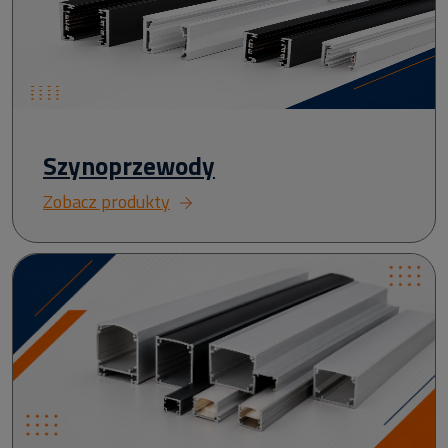
Szynoprzewody
Zobacz produkty