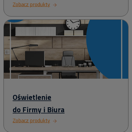
Zobacz produkty
Oświetlenie
do Firmy i Biura
Zobacz produkty