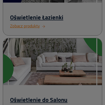
Oświetlenie Łazienki
Zobacz produkty
Oświetlenie do Salonu