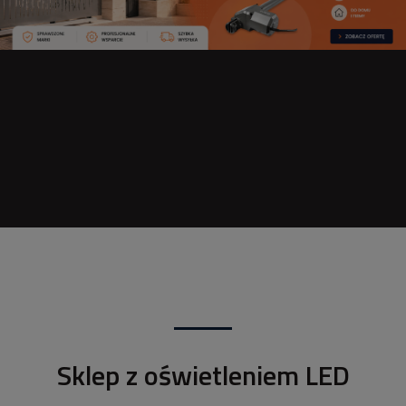
Sklep z oświetleniem LED