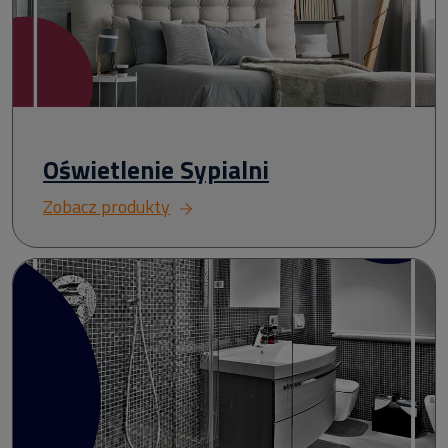
Oświetlenie Sypialni
Zobacz produkty