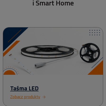
i Smart Home
Taśma LED
Zobacz produkty