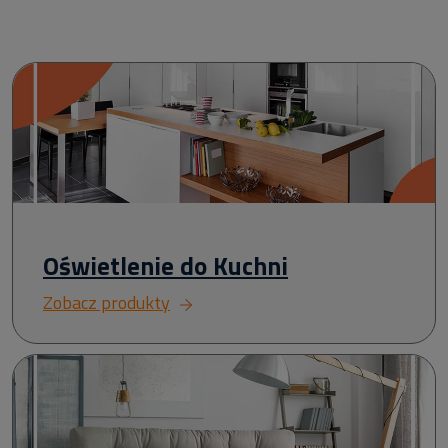
Oświetlenie do Kuchni
Zobacz produkty