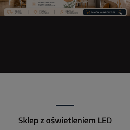
Sklep z oświetleniem LED