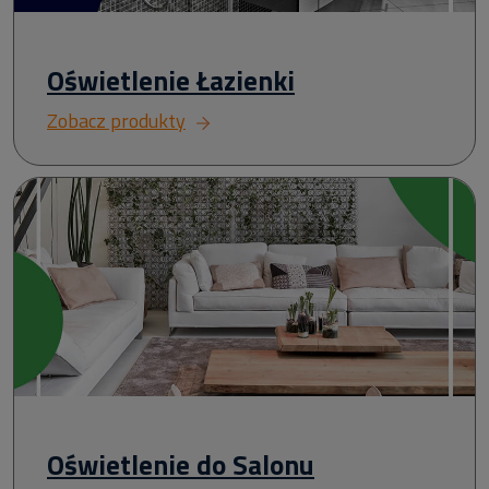
Oświetlenie Łazienki
Zobacz produkty
Oświetlenie do Salonu