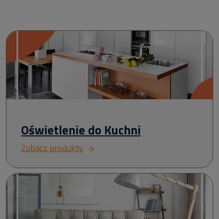
Oświetlenie do Kuchni
Zobacz produkty