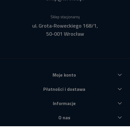
Sklep stacjonarny
ul. Grota-Roweckiego 168/1,
50-001 Wrocław
Moje konto
Płatności i dostawa
Informacje
O nas