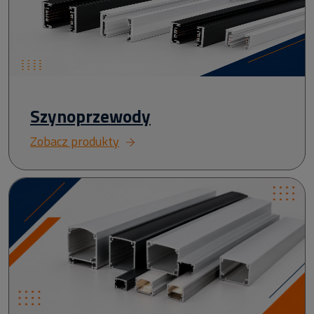
Szynoprzewody
Zobacz produkty