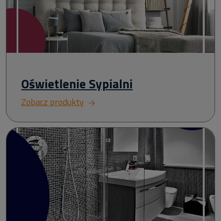
Oświetlenie Sypialni
Zobacz produkty