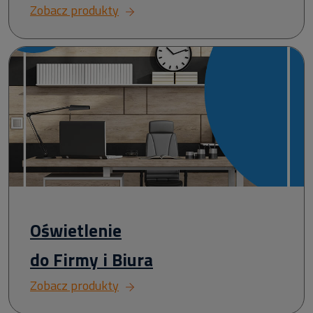
Zobacz produkty
Oświetlenie
do Firmy i Biura
Zobacz produkty