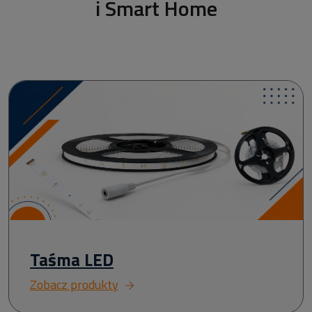
i Smart Home
Taśma LED
Zobacz produkty