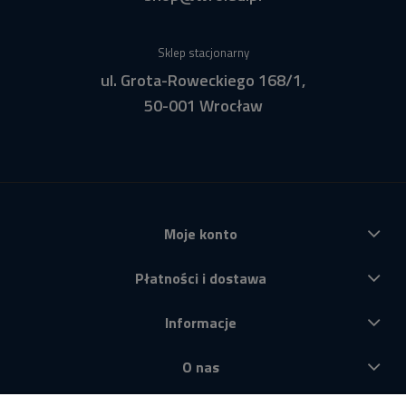
Sklep stacjonarny
ul. Grota-Roweckiego 168/1,
50-001 Wrocław
Moje konto
Płatności i dostawa
Informacje
O nas