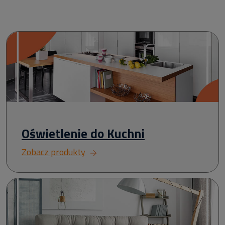
Oświetlenie do Kuchni
Zobacz produkty