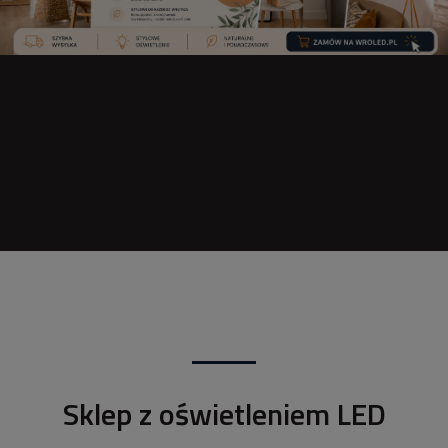
Sklep z oświetleniem LED