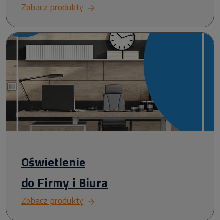
Zobacz produkty
Oświetlenie
do Firmy i Biura
Zobacz produkty