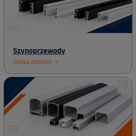
Szynoprzewody
Zobacz produkty