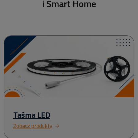
i Smart Home
Taśma LED
Zobacz produkty