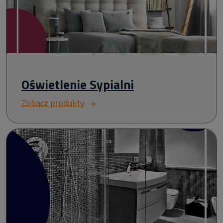
Oświetlenie Sypialni
Zobacz produkty