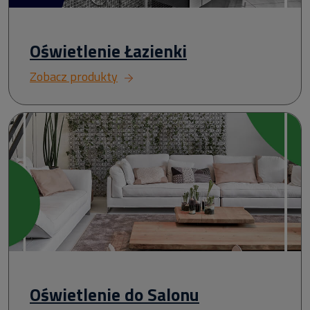
Oświetlenie Łazienki
Zobacz produkty
Oświetlenie do Salonu