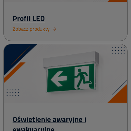
Profil LED
Zobacz produkty
Oświetlenie awaryjne i
ewakuacyjne