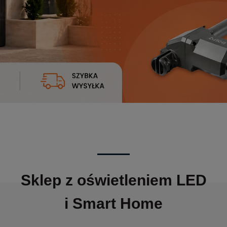
Sklep z oświetleniem LED
i Smart Home