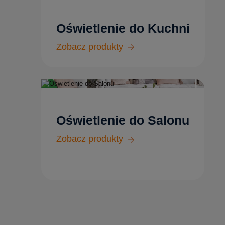
Oświetlenie do Kuchni
Zobacz produkty
Oświetlenie do Salonu
Zobacz produkty