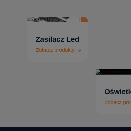
Zasilacz Led
Zobacz produkty
Oświetl
Zobacz pro