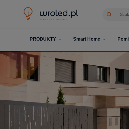
PRODUKTY
Smart Home
Pomi
Oświetlenie LED z montażem