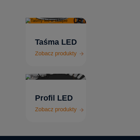
Taśma LED
Zobacz produkty
Profil LED
Zobacz produkty