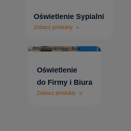
Oświetlenie Sypialni
Zobacz produkty
Oświetlenie
do Firmy i Biura
Zobacz produkty