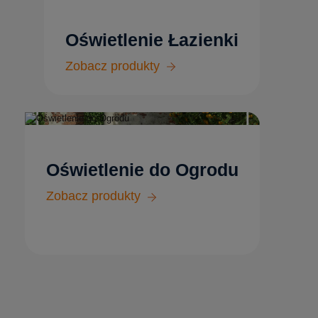
Oświetlenie Łazienki
Zobacz produkty
Oświetlenie do Ogrodu
Zobacz produkty