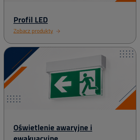
Profil LED
Zobacz produkty
Oświetlenie awaryjne i
ewakuacyjne