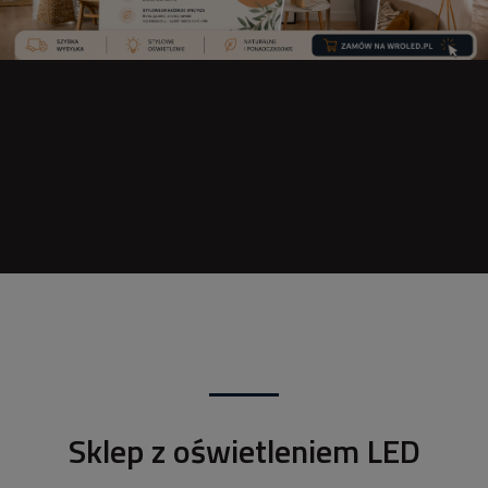
Sklep z oświetleniem LED