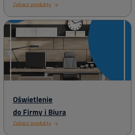
Zobacz produkty
Oświetlenie
do Firmy i Biura
Zobacz produkty