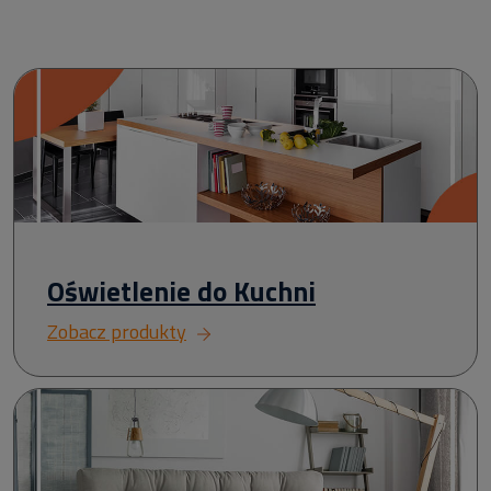
Oświetlenie do Kuchni
Zobacz produkty