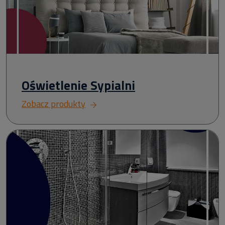
Oświetlenie Sypialni
Zobacz produkty