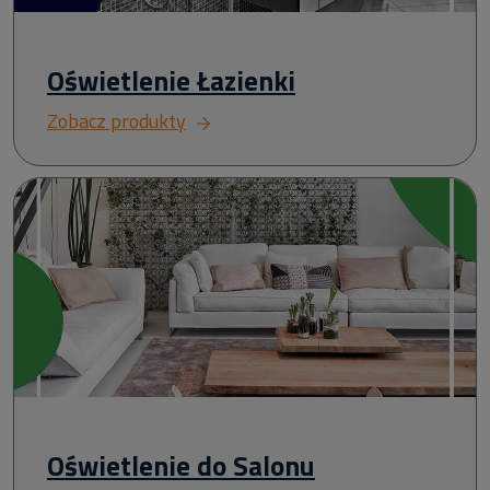
Oświetlenie Łazienki
Zobacz produkty
Oświetlenie do Salonu