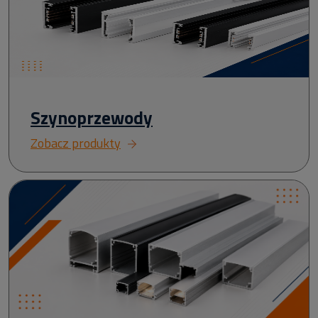
Szynoprzewody
Zobacz produkty