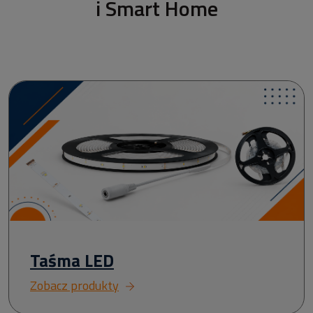
i Smart Home
Taśma LED
Zobacz produkty