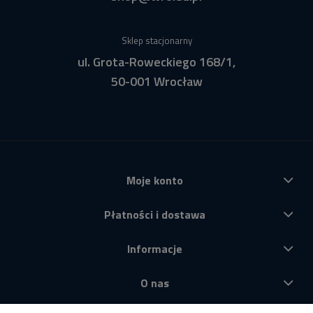
Sklep stacjonarny
ul. Grota-Roweckiego 168/1,
50-001 Wrocław
Moje konto
Płatności i dostawa
Informacje
O nas